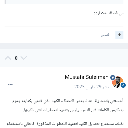
من فضلك هكذا،؟؟
اقتباس
0
Mustafa Suleiman
نشر
29 مارس 2023
أحسنتي بالمحاولة، هناك بعض الأخطاء، الكود الذي قمتي بكتابته يقوم
بتعكيس الكلمات في النص، وليس بتنفيذ الخطوات التي ذكرتها.
لذلك، سنحتاج لتعديل الكود لتنفيذ الخطوات المذكورة، كالتالي باستخدام