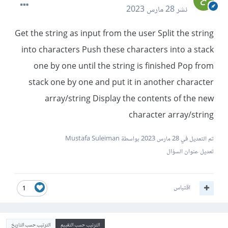
نشر
28 مارس 2023
Get the string as input from the user Split the string
into characters Push these characters into a stack
one by one until the string is finished Pop from
stack one by one and put it in another character
array/string Display the contents of the new
character array/string
تم التعديل في
28 مارس 2023
بواسطة Mustafa Suleiman
تعديل عنوان السؤال
اقتباس
1
الترتيب حسب التقييم
الترتيب حسب التاريخ