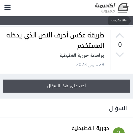
جافا سكريبت
طريقة عكس أحرف النص الذي يدخله
المستخدم
0
بواسطة حورية القطيطية
28 مارس 2023
أجب على هذا السؤال
السؤال
حورية القطيطية