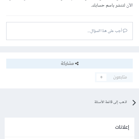
الآن
لتنشر باسم حسابك.
أجب على هذا السؤال...
مشاركة
متابعون
0
اذهب إلى قائمة الأسئلة
إعلانات