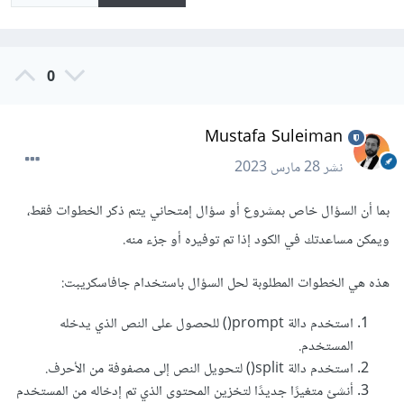
0
Mustafa Suleiman
نشر
28 مارس 2023
بما أن السؤال خاص بمشروع أو سؤال إمتحاني يتم ذكر الخطوات فقط،
ويمكن مساعدتك في الكود إذا تم توفيره أو جزء منه.
هذه هي الخطوات المطلوبة لحل السؤال باستخدام جافاسكريبت:
استخدم دالة prompt() للحصول على النص الذي يدخله
المستخدم.
استخدم دالة split() لتحويل النص إلى مصفوفة من الأحرف.
أنشئ متغيرًا جديدًا لتخزين المحتوى الذي تم إدخاله من المستخدم