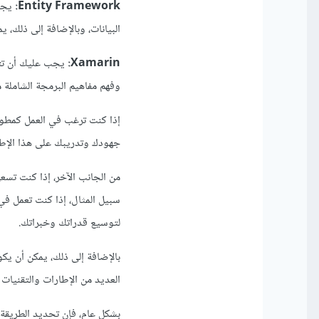
Entity Framework:
البيانات، وبالإضافة إلى ذلك، يمكن أن تسا
Xamarin:
وفهم مفاهيم البرمجة الشاملة 
إذا كنت ترغب في العمل كمطو
جهودك وتدريبك على هذا الإطا
من الجانب الآخر، إذا كنت تس
لتوسيع قدراتك وخبراتك.
بالإضافة إلى ذلك، يمكن أن يك
العديد من الإطارات والتقني
بشكل عام، فإن تحديد الطريقة