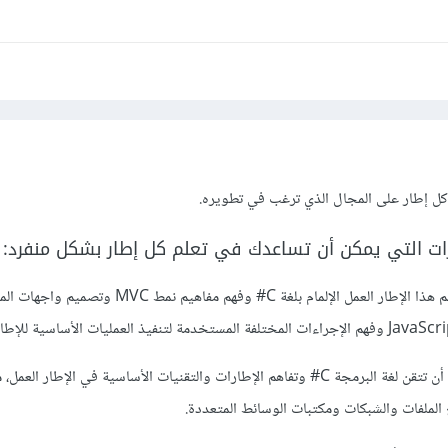
م كل إطار على المجال الذي ترغب في تطويره.
ات التي يمكن أن تساعدك في تعلم كل إطار بشكل منفرد:
يتطلب تعلم هذا الإطار العمل الإلمام بلغة C# وفهم مفاهيم نمط MVC
يجب أن تتقن لغة البرمجة C# وتفاهم الإطارات والتقنيات الأساسية في الإطار الع
 الملفات والشبكات ومكتبات الوسائط المتعددة.