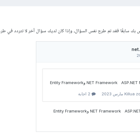
 بك سابقًا فقد تم طرح نفس السؤال، وإذا كان لديك سؤال آخر لا تتردد في طر