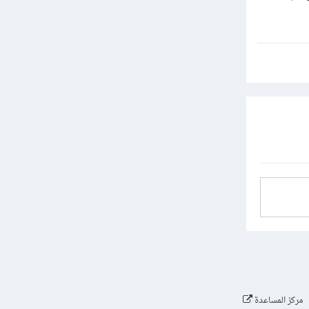
مركز المساعدة