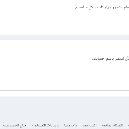
تعلم وتطور مهاراتك بشكل مناسب.
آن
لتنشر باسم حسابك.
الأسئلة الشائعة
اكتب معنا
درّب معنا
إرشادات الاستخدام
بيان الخصوصية