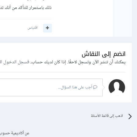
ذلك باستمرار للتأكد من أنك ت
اقتباس
انضم إلى النقاش
يمكنك أن تنشر الآن وتسجل لاحقًا. إذا كان لديك حساب،
فسجل الدخول ال
أجب على هذا السؤال...
اذهب إلى قائمة الأسئلة
عن أكاديمية حسوب