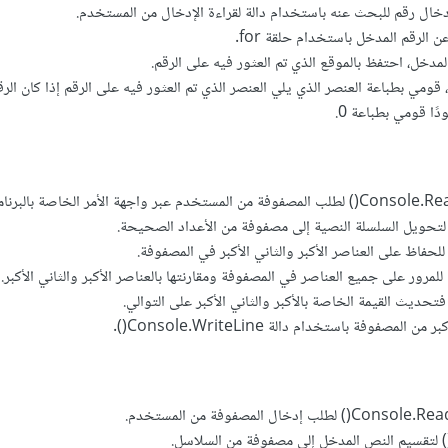
خال رقم للبحث عنه باستخدام دالة لقراءة الإدخال من المستخدم.
الرقم المدخل باستخدام حلقة for.
دخل، احتفظ بالموقع الذي تم العثور فيه على الرقم.
 قومي بطباعة العنصر الذي يلي العنصر الذي تم العثور فيه على الرقم إذا كان الرق
ًا قومي بطباعة 0.
لحفاظ على العناصر الأكبر والثاني الأكبر في المصفوفة.
لمرور على جميع العناصر في المصفوفة ومقارنتها بالعناصر الأكبر والثاني الأكبر. 
 فتحديث القيمة الخاصة بالأكبر والثاني الأكبر على التوالي.
المصفوفة باستخدام دالة Console.WriteLine().