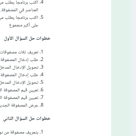
اكتب برنامجا يطلب من
العناصر في المصفوفة.
اكتب برنامجا يطلب من
على أكبر مجموع
خطوات حل السؤال الأول
تعريف ثلاث مصفوفات، 
طلب إدخال المصفوفة الأولى م
تحويل الإدخال المدخل من
طلب إدخال المصفوفة الثانية 
تحويل الإدخال المدخل من
تعيين قيم المصفوفة ال
تعيين قيم المصفوفة ال
عرض المصفوفة الجديدة للمستخ
خطوات حل السؤال الثاني
بتعريف مصفوفة من نوع الصحيح وت