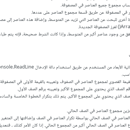
في المصفوفة عن طريق قسمة مجموع العناصر على عددها.
م شرط if للتحقق من وجود عناصر أكبر من المتوسط، وإذا كانت الشرط صحيحة، فإنه يتم طب
اسب.
قيمة القصوى لمجموع العناصر في الصفوف وتعيينه بالقيمة الأولى في المصفوفة.
م الصف الذي يحتوي على المجموع الأكبر وتعيينه برقم الصف الأول.
صف الذي يحتوي على المجموع الأكبر. يتم ذلك بتكرار الخطوة الخامسة والسا
زين مجموع العناصر في الصف الحالي.
ناصر في الصف الحالي بواسطة تكرار العناصر في الصف وإضافتها إلى المتغير 
العناصر في الصف الحالي أكبر من المجموع الحالي. إذا كان الأمر كذلك ، فتعدي