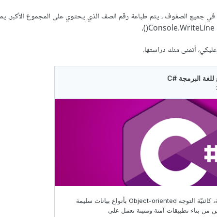
ث في جميع الصفوف ، يتم طباعة رقم الصف الذي يحتوي على المجموع الأكبر. يم
.
ليكي، أتمنى منك دراستها.