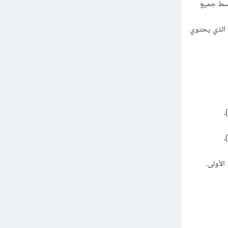
وسط جميع
 الذي يحتوي
الأولى.