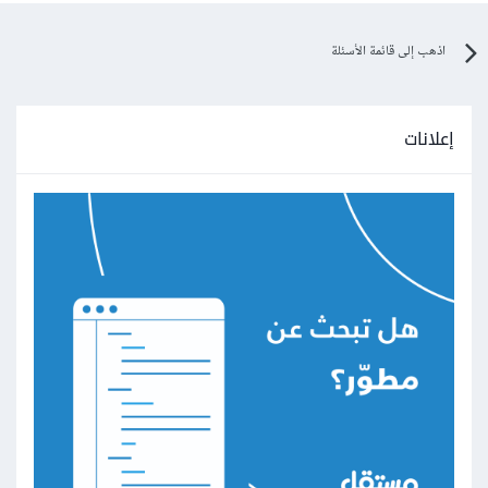
اذهب إلى قائمة الأسئلة
إعلانات