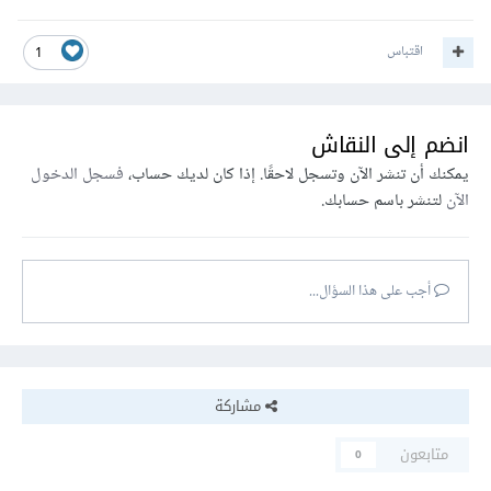
اقتباس
1
انضم إلى النقاش
يمكنك أن تنشر الآن وتسجل لاحقًا. إذا كان لديك حساب،
فسجل الدخول
الآن
لتنشر باسم حسابك.
أجب على هذا السؤال...
مشاركة
متابعون
0