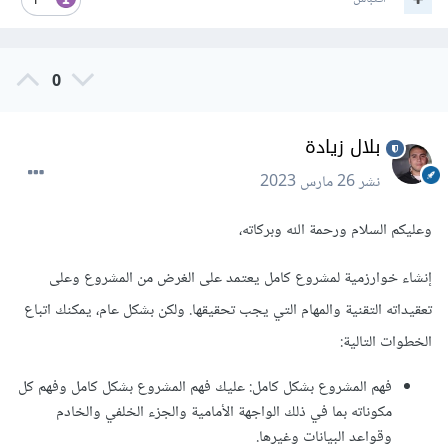
1
0
بلال زيادة
نشر
26 مارس 2023
وعليكم السلام ورحمة الله وبركاته،
إنشاء خوارزمية لمشروع كامل يعتمد على الغرض من المشروع وعلى
تعقيداته التقنية والمهام التي يجب تحقيقها. ولكن بشكل عام، يمكنك اتباع
الخطوات التالية:
فهم المشروع بشكل كامل: عليك فهم المشروع بشكل كامل وفهم كل
مكوناته بما في ذلك الواجهة الأمامية والجزء الخلفي والخادم
وقواعد البيانات وغيرها.