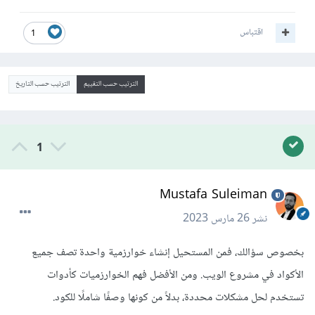
اقتباس
1
الترتيب حسب التقييم
الترتيب حسب التاريخ
1
Mustafa Suleiman
نشر
26 مارس 2023
بخصوص سؤالك، فمن المستحيل إنشاء خوارزمية واحدة تصف جميع
الأكواد في مشروع الويب. ومن الأفضل فهم الخوارزميات كأدوات
تستخدم لحل مشكلات محددة، بدلاً من كونها وصفًا شاملًا للكود.