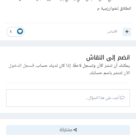
انطلاق لخوارزمية م
اقتباس
1
انضم إلى النقاش
يمكنك أن تنشر الآن وتسجل لاحقًا. إذا كان لديك حساب،
فسجل الدخول
الآن
لتنشر باسم حسابك.
أجب على هذا السؤال...
مشاركة