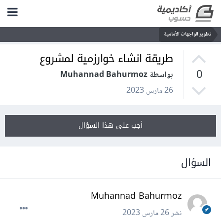
تطوير الواجهات الأمامية
طريقة انشاء خوارزمية لمشروع
0
بواسطة Muhannad Bahurmoz
26 مارس 2023
أجب على هذا السؤال
السؤال
Muhannad Bahurmoz
نشر
26 مارس 2023