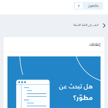
متابعون
2
اذهب إلى قائمة الأسئلة
إعلانات