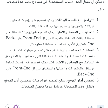
ويمكن أن تشمل الخوارزميات المستخدمة في مشروع ويب عدة مجالات
مثل:
التواصل مع قاعدة البيانات:
يمكن تصميم خوارزميات لتحليل
البيانات وتخزينها واسترجاعها من قاعدة البيانات.
التحقق من الصحة والأمان:
يمكن تصميم خوارزميات للتحقق من
صحة البيانات المدخلة والمرسلة بين ال Front-End وال Back-
End وتطبيق الأمان المناسب لحماية المعلومات.
العمليات الحسابية والرياضية:
يمكن تصميم خوارزميات للقيام
بالعمليات الحسابية والرياضية المختلفة التي يحتاج إليها المشروع.
التعامل مع الرسائل والإشعارات:
يمكن تصميم خوارزميات لإدارة
الرسائل والإشعارات وإرسالها واستقبالها بين ال Front-End وال
Back-End.
تحسين أداء الموقع:
يمكن تصميم خوارزميات لتحسين أداء الموقع
وتقليل وقت الاستجابة وزيادة سرعة تحميل الصفحات.
اقتباس