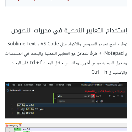
إستخدام التعابير النمطية في محررات النصوص
توفر برامج تحرير النصوص والأكواد مثل VS Code و Sublime Text
و Notepad++ طرقًا للتعامل مع التعابير النمطية والبحث في المستندات
وتبديل القيم بنصوص أخرى، وذلك من خلال البحث Ctrl + f أو البحث
والإستبدال Ctrl + h