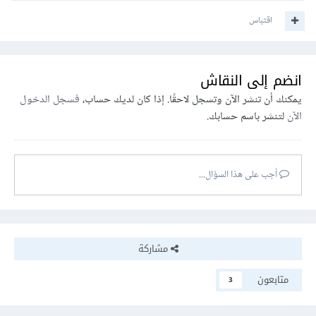
اقتباس
انضم إلى النقاش
يمكنك أن تنشر الآن وتسجل لاحقًا. إذا كان لديك حساب،
فسجل الدخول
الآن
لتنشر باسم حسابك.
أجب على هذا السؤال...
مشاركة
متابعون
3