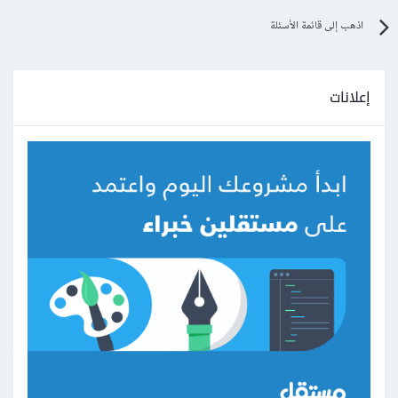
اذهب إلى قائمة الأسئلة
إعلانات