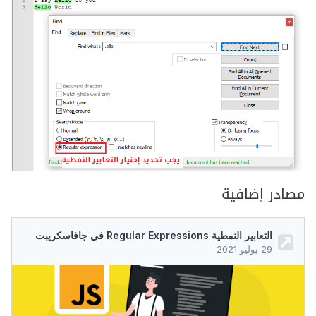
مصادر إضافية