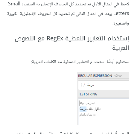
لاحظ في المثال الأول تم تحديد كل الحروف الإنجليزية الصغيرة Small
Letters بينما في المثال الثاني تم تحديد كل الحروف الإنجليزية الكبيرة
والصغيرة.
إستخدام التعابير النمطية RegEx مع النصوص
العربية
نستطيع أيضًا إستخدام التعابير النمطية مع الكلمات العربية: