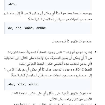
ab*c
ووجود النجمة بعد حرف b أي يمكن أن يتكرر b من 0 إلى عدد غير
محدد من المرات حيث يقبل السلاسل التالية مثلًا
ac, abc, abbc, abbbc
عدد مرات ظهور b غير محدد.
إشارة الجمع أو زائد + تقبل وجود النمط / المحرف بعدد تكرارات
من 1 أي يمكن أن يظهر المحرف مرة واحدة على الأقل، إلى اللانهاية
(أي بدون تحديد عدد أعظمي لتكرار النمط الجزئي) مثلا
النمط ab+c ووجود زائد بعد حرف b أي يمكن أن تم تكرار b من 1
إلى عدد غير محدد من المرات حيث يقبل السلاسل التالية مثلًا
abc, abbc, abbbc
عدد مرات ظهور b مرة على الأقل، أي على عكس النجمة الحد
الأدنى هو تكرار واحد على الأقل.