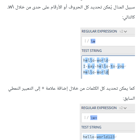
سبيل المثال يُمكن تحديد كل الحروف أو الأرقام على حدى من خلال \w،
كالتالي:
كما يمكن تحديد كل الكلمات من خلال إضافة علامة + إلى التعبير النمطي
السابق: