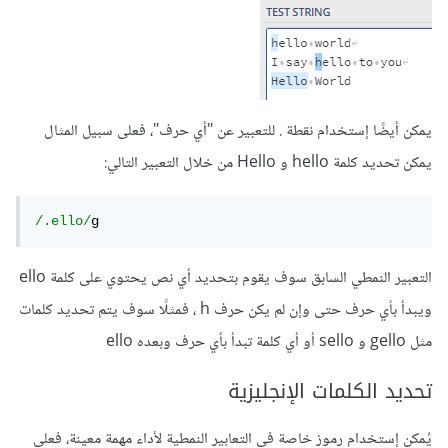
يمكن أيضًا إستخدام نقطة . للتعبير عن "أي حرف"، فعلى سبيل المثال
يمكن تحديد كلمة hello و Hello من خلال التعبير التالي:
/.ello/
g
التعبير النمطي السابق سوف يقوم بتحديد أي نص يحتوي على كلمة ello
ويبدأ بأي حرف حتى وإن لم يكن حرف h ، فمثلًا سوف يتم تحديد كلمات
مثل gello و sello أو أي كلمة تبدأ بأي حرف وبعده ello
تحديد الكلمات الإنجليزية
يُمكن إستخدام رموز خاصة في التعابير النمطية لأداء مهمة معينة، فعلى