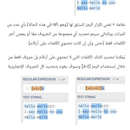
علامة + تعني تكرار الرمز السابق لها (وهو \w في هذه الحالة) بأي عدد من
المرات، وبالتالي سيتم تحديد أي مجموعة من الحروف معًا أو بمعنى آخر
الكلمات فقط (حتى وإن إن كانت تحتوي الكلمات على أرقام).
يُمكننا تحديد كذلك الكلمات التي لا تحتوي على أرقام بل حروف فقط من
خلال إستخدام الرمز [a-z] وسوف يقوم بتحديد كل الحروف الإنجليزية