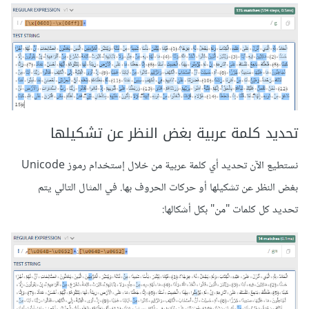
تحديد كلمة عربية بغض النظر عن تشكيلها
نستطيع الآن تحديد أي كلمة عربية من خلال إستخدام رموز Unicode
بغض النظر عن تشكيلها أو حركات الحروف بها. في المثال التالي يتم
تحديد كل كلمات "من" بكل أشكالها: