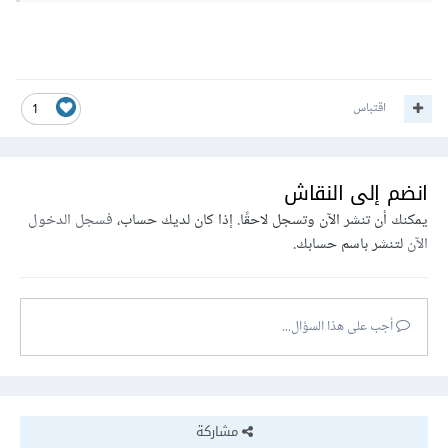
اقتباس
1
انضم إلى النقاش
يمكنك أن تنشر الآن وتسجل لاحقًا. إذا كان لديك حساب،
فسجل الدخول
الآن
لتنشر باسم حسابك.
أجب على هذا السؤال...
مشاركة