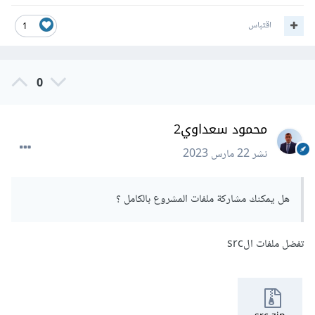
اقتباس
1
0
محمود سعداوي2
نشر
22 مارس 2023
هل يمكنك مشاركة ملفات المشروع بالكامل ؟
تفضل ملفات الsrc