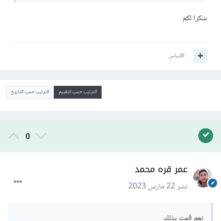
شكرا لكم
اقتباس
الترتيب حسب التقييم
الترتيب حسب التاريخ
0
عمر قره محمد
نشر
22 مارس 2023
نعم قمت بذلك