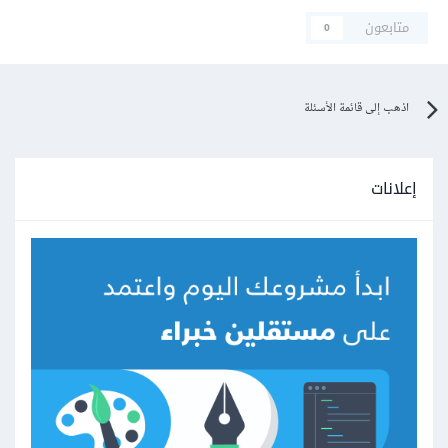
متابعون
0
اذهب إلى قائمة الأسئلة
إعلانات