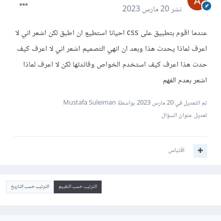
نشر
20 مارس 2023
عندما اقوم بتطبيق على css احيانا استطيع ان اطبق لكن اشعر اني لا
اعرف لماذا يحدث هذا وبعد ان انهي التصميم اشعر اني لا اعرف كيف
حدث هذا اعرف كيف استخدم الخواص وفائدتها لكن لا اعرف لماذا
اشعر بعدم الفهم
تم التعديل في
20 مارس 2023
بواسطة Mustafa Suleiman
تعديل عنوان السؤال
اقتباس
الترتيب حسب التقييم
الترتيب حسب التاريخ