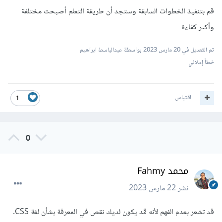
قم بتنفيذ الخطوات السابقة وستجد أن طريقة التعلم أصبحت مختلفة
وأكثر كفاءة
تم التعديل في
20 مارس 2023
بواسطة عبدالباسط ابراهيم
خطأ إملائي
اقتباس
1
0
محمد Fahmy
نشر
22 مارس 2023
قد تشعر بعدم الفهم لأنه قد يكون لديك نقص في المعرفة بشأن لغة CSS.