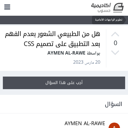
تطوير الواجهات الأمامية
هل من الطبيعي الشعور بعدم الفهم
بعد التطبيق على تصميم CSS
0
بواسطة AYMEN AL-RAWE
20 مارس 2023
أجب على هذا السؤال
السؤال
AYMEN AL-RAWE