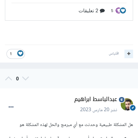
اقتباس
1
0
عبدالباسط ابراهيم
نشر
20 مارس 2023
هل المشكلة طبيعية وحدثت مع أي مبرمج والحل لهذه المشكلة هو