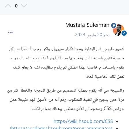
0
Mustafa Suleiman
نشر
20 مارس 2023
شعور طبيعي في البداية ومع التكرار سيزول، ولكن يجب أن تقرأ عن كل
خاصية تقوم باستخدامها وتجربتها بعد القراءة، فالغالبية يشاهد المدرب
يقوم باستخدام خاصية بهذا الشكل ثم يقوم بتقليده لكنه لا يعلم كيف
تعمل تلك الخاصية فعلا.
والنتيجة هي أنه يقوم بعملية التصميم عن طريق التجربة والخطأ أكثر من
مرة حتى ينجح في تنفيذ المطلوب، رغم أنه من الأسهل فهم طبيعة عمل
خواص CSS وستجد أن الأمر منطقي، وهناك مصادر لذلك:
https://wiki.hsoub.com/CSS