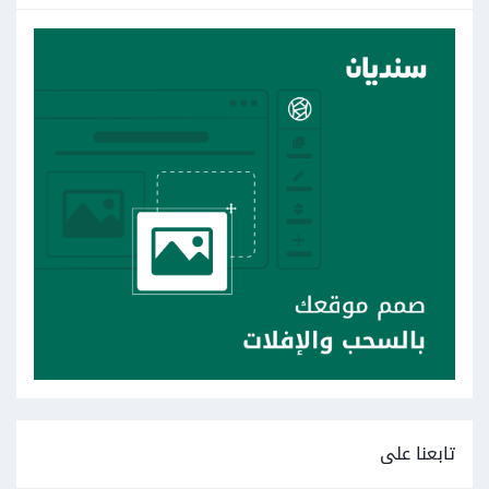
تابعنا على