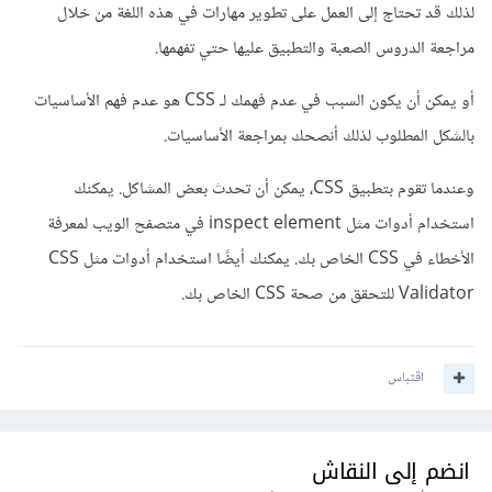
لذلك قد تحتاج إلى العمل على تطوير مهارات في هذه اللغة من خلال
مراجعة الدروس الصعبة والتطبيق عليها حتي تفهمها.
أو يمكن أن يكون السبب في عدم فهمك لـ CSS هو عدم فهم الأساسيات
بالشكل المطلوب لذلك أنصحك بمراجعة الأساسيات.
وعندما تقوم بتطبيق CSS، يمكن أن تحدث بعض المشاكل. يمكنك
استخدام أدوات مثل inspect element في متصفح الويب لمعرفة
الأخطاء في CSS الخاص بك. يمكنك أيضًا استخدام أدوات مثل CSS
Validator للتحقق من صحة CSS الخاص بك.
اقتباس
انضم إلى النقاش