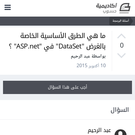
أسئلة البرمجة
ما هي الطرق الأساسية الخاصة
بالغرض "DataSet" في "ASP.net" ؟
0
بواسطة عبد الرحيم
10 أكتوبر 2015
أجب على هذا السؤال
السؤال
عبد الرحيم