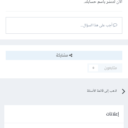
الآن
لتنشر باسم حسابك.
أجب على هذا السؤال...
مشاركة
متابعون
0
اذهب إلى قائمة الأسئلة
إعلانات