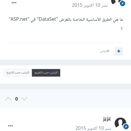
نشر
10 أكتوبر 2015
ما هي الطرق الأساسية الخاصة بالغرض "DataSet" في "ASP.net"
؟
اقتباس
الترتيب حسب التقييم
الترتيب حسب التاريخ
0
عزيز
نشر
10 أكتوبر 2015