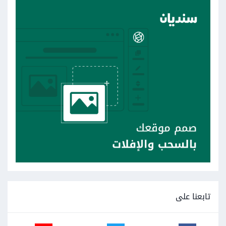
تابعنا على