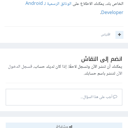
الخاص بك، يمكنك الاطلاع على
الوثائق الرسمية لـ Android
.
Developer
اقتباس
انضم إلى النقاش
يمكنك أن تنشر الآن وتسجل لاحقًا. إذا كان لديك حساب،
فسجل الدخول
الآن
لتنشر باسم حسابك.
أجب على هذا السؤال...
مشاركة