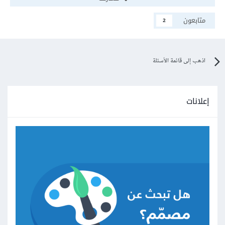
متابعون
2
اذهب إلى قائمة الأسئلة
إعلانات