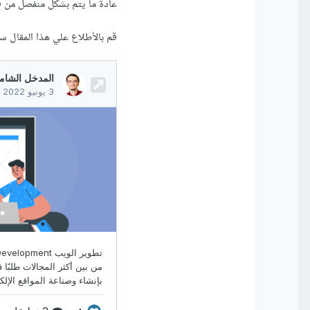
عادة ما يتم بشكل منفصل من ق
قم بالأطلاع علي هذا المقال 