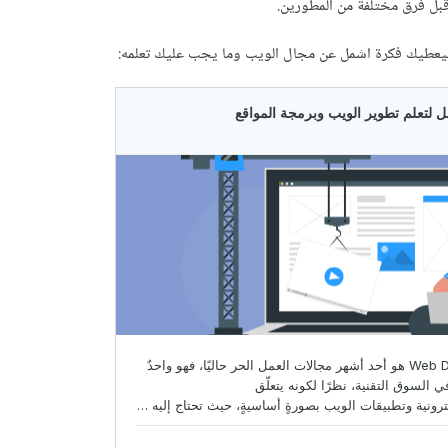
بل فرق مختلفة من المطورين.
سيعطيك فكرة اشمل عن مجال الويب وما يجب عليك تعلمه: