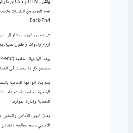
ولكن
HTML و SS
Back-End.
أزرار وأدوات وحقول نصية، بم
يتضمن كل ما يحدث في الخلفية 
الحماية وإدارة الموارد.
يعمل الجزء الأمامي والخلفي 
الأمامي ويتم معالجة وتخزين ال