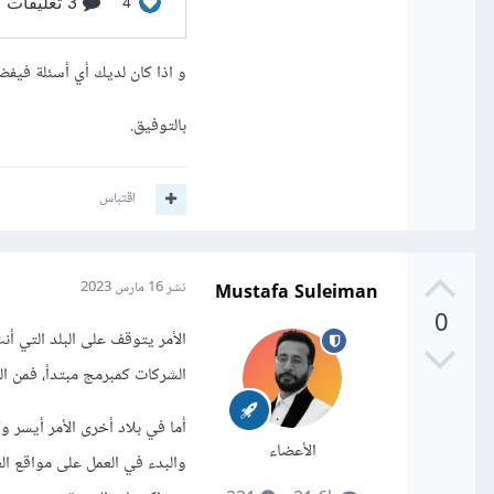
و اذا كان لديك أي أسئلة فيف
بالتوفيق.
اقتباس
Mustafa Suleiman
نشر
16 مارس 2023
0
الشركات كمبرمج مبتدأ، فمن ا
أما في بلاد أخرى الأمر أيسر
الأعضاء
والبدء في العمل على مواقع ا