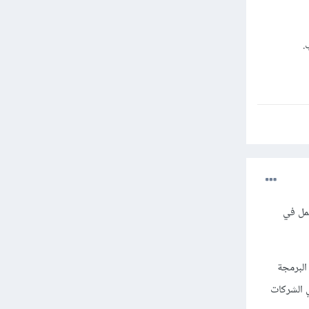
.
ن الصعب جدًا العمل في
البرمجة
 الشركات