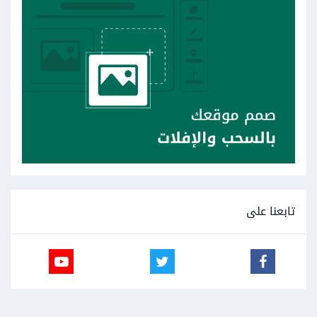
تابعنا على