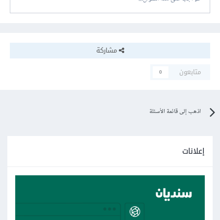
مشاركة
متابعون
0
اذهب إلى قائمة الأسئلة
إعلانات