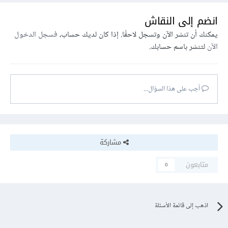
انضم إلى النقاش
يمكنك أن تنشر الآن وتسجل لاحقًا. إذا كان لديك حساب،
فسجل الدخول
الآن
لتنشر باسم حسابك.
أجب على هذا السؤال...
مشاركة
متابعون
0
اذهب إلى قائمة الأسئلة