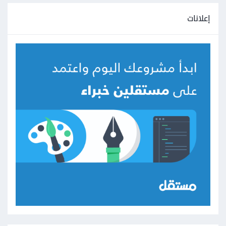
إعلانات