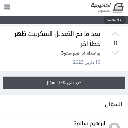
جافا سكريبت
بعد ما تم التعديل السكريبت ظهر
خطأ اخر
0
بواسطة ابراهيم سالم3
16 مارس 2023
أجب على هذا السؤال
السؤال
ابراهيم سالم3