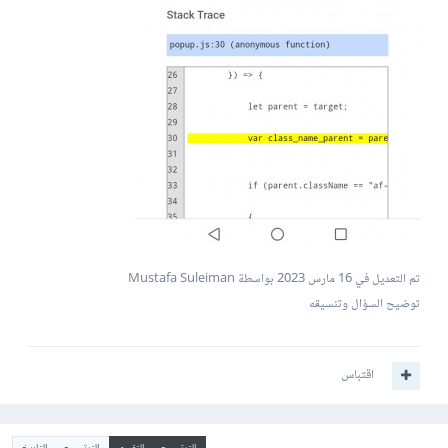
تم التعديل في
16 مارس 2023
بواسطة Mustafa Suleiman
توضيح السؤال وتنسيقه
اقتباس