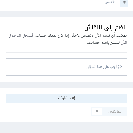
اقتباس
انضم إلى النقاش
يمكنك أن تنشر الآن وتسجل لاحقًا. إذا كان لديك حساب،
فسجل الدخول
الآن
لتنشر باسم حسابك.
أجب على هذا السؤال...
مشاركة
متابعون
0