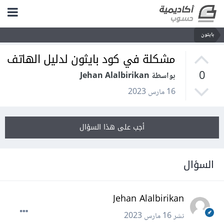
بايثون
مشكلة في كود بايثون لدليل الهاتف
0
بواسطة Jehan Alalbirikan
16 مارس 2023
أجب على هذا السؤال
السؤال
Jehan Alalbirikan
نشر
16 مارس 2023