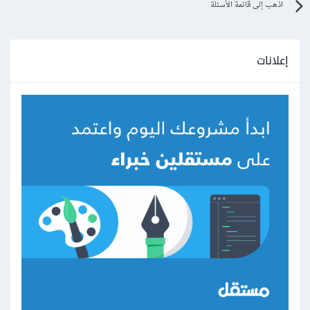
اذهب إلى قائمة الأسئلة
إعلانات