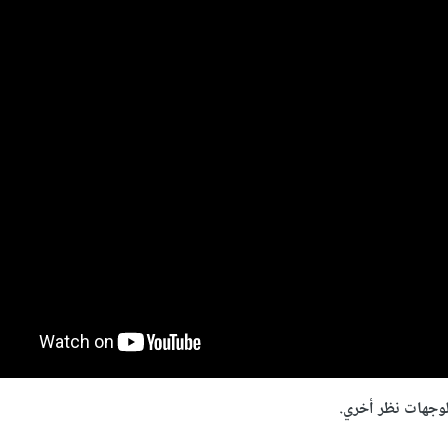
وجهات نظر أخري.