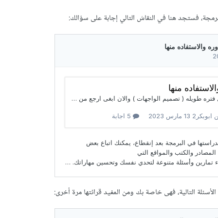
برمجة، فستجد هنا في النقاش التالي إجابة على سؤالك:
لأسئلة التالية، فهى خاصة بك ومن المفيد قرائتها مرة أخرى: