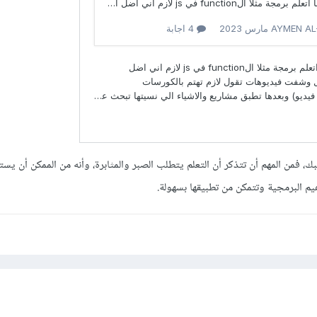
ك، فمن المهم أن تتذكر أن التعلم يتطلب الصبر والمثابرة، وأنه من الممكن أن يست
اهيم البرمجية وتتمكن من تطبيقها بسهولة.