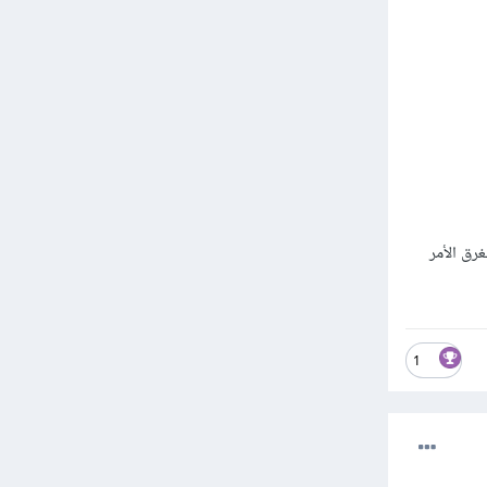
غرق الأمر
1