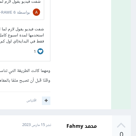
ومهما كانت الطريقة التي تناسب
وقتًا قبل أن تصبح ملمًا بالمف
اقتباس
محمد Fahmy
نشر
15 مارس 2023
0