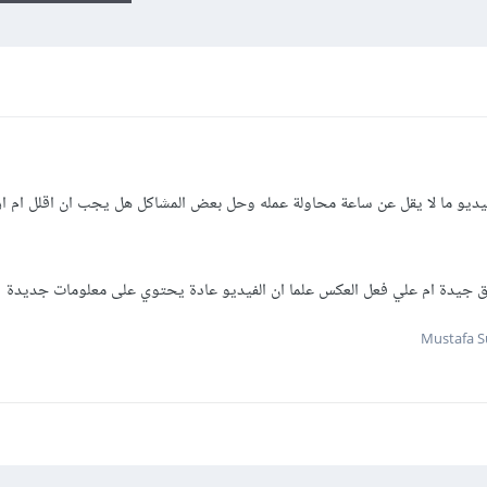
ديو ما لا يقل عن ساعة محاولة عمله وحل بعض المشاكل هل يجب ان اقلل ام از
ق جيدة ام علي فعل العكس علما ان الفيديو عادة يحتوي على معلومات جديدة