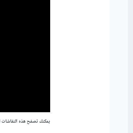
يمكنك تصفح هذه النقاشات ل