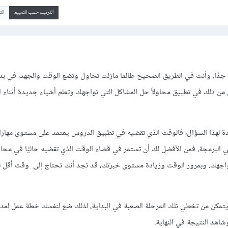
الترتيب حسب التقييم
ال
ي جدًا، وأنت في الطريق الصحيح طالما مازلت تحاول وتضع الوقت والجهد، في بدا
 ذلك في تطبيق محاولاً حل المشاكل التي تواجهك وتعلم أشياء جديدة أثناء ا
 لهذا السؤال، فالوقت الذي تقضيه في تطبيق الدروس يعتمد على مستوى مهار
في البرمجة، فمن الأفضل لك أن تستمر في قضاء الوقت الذي تقضيه حاليًا في محا
اجهك. وبمرور الوقت وزيادة مستوى خبرتك، قد تجد أنك تحتاج إلى وقت أقل ل
اهد النتيجة في النهاية.