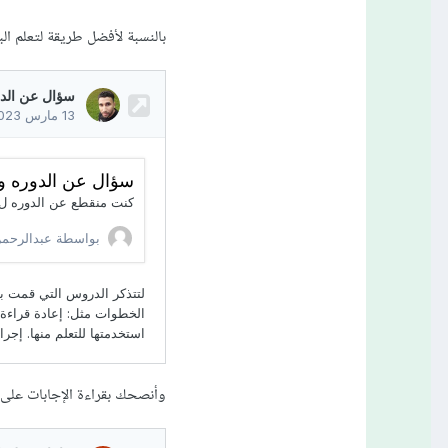
بالنسبة لأفضل طريقة لتعلم ال
وأنصحك بقراءة الإجابات على ا