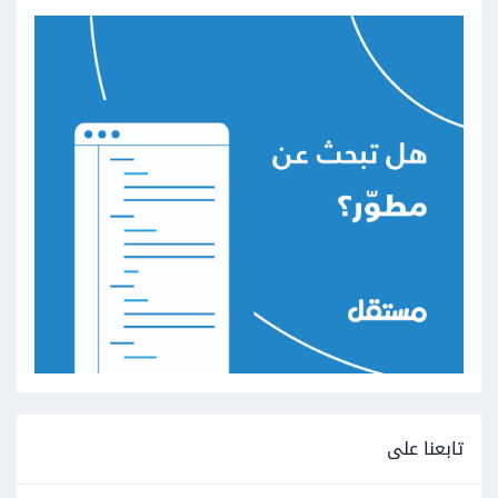
تابعنا على