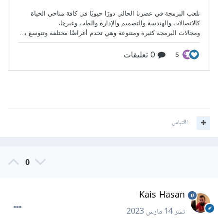
اقتباس
0
Kais Hasan
نشر
14 مارس 2023