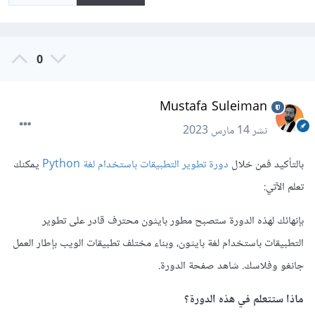
0
Mustafa Suleiman
نشر
14 مارس 2023
بالتأكيد فمن خلال
دورة تطوير التطبيقات باستخدام لغة Python
يمكنك
تعلم الآتي:
بإنهائك لهذه الدورة ستصبح مطور بايثون محترف قادر على تطوير
التطبيقات باستخدام لغة بايثون، وبناء مختلف تطبيقات الويب بإطار العمل
جانغو وفلاسك. شاهد صفحة الدورة.
ماذا ستتعلم في هذه الدورة؟