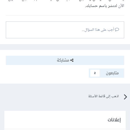
الآن
لتنشر باسم حسابك.
أجب على هذا السؤال...
مشاركة
متابعون
2
اذهب إلى قائمة الأسئلة
إعلانات