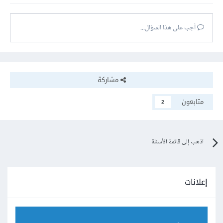
أجب على هذا السؤال...
مشاركة
متابعون
2
اذهب إلى قائمة الأسئلة
إعلانات