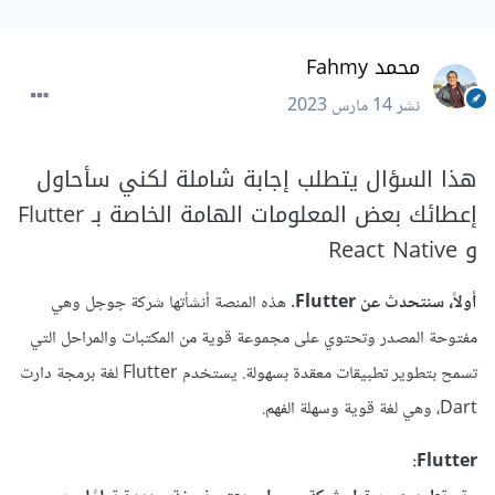
محمد Fahmy
نشر
14 مارس 2023
هذا السؤال يتطلب إجابة شاملة لكني سأحاول
إعطائك بعض المعلومات الهامة الخاصة بـ Flutter
و React Native
أولاً، سنتحدث عن Flutter
. هذه المنصة أنشأتها شركة جوجل وهي
مفتوحة المصدر وتحتوي على مجموعة قوية من المكتبات والمراحل التي
تسمح بتطوير تطبيقات معقدة بسهولة. يستخدم Flutter لغة برمجة دارت
Dart، وهي لغة قوية وسهلة الفهم.
Flutter: