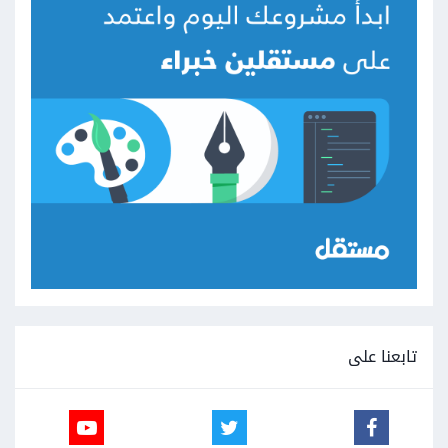
تابعنا على