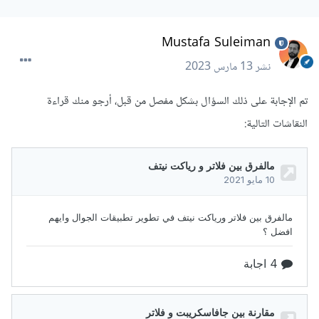
Mustafa Suleiman
نشر
13 مارس 2023
تم الإجابة على ذلك السؤال بشكل مفصل من قبل، أرجو منك قراءة
النقاشات التالية: