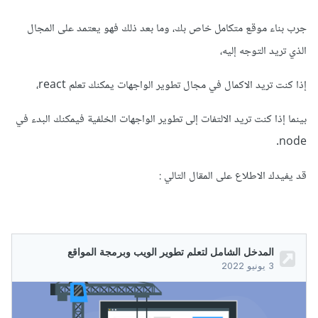
جرب بناء موقع متكامل خاص بك، وما بعد ذلك فهو يعتمد على المجال
الذي تريد التوجه إليه،
إذا كنت تريد الاكمال في مجال تطوير الواجهات يمكنك تعلم react،
بينما إذا كنت تريد الالتفات إلى تطوير الواجهات الخلفية فيمكنك البدء في
node.
قد يفيدك الاطلاع على المقال التالي
: