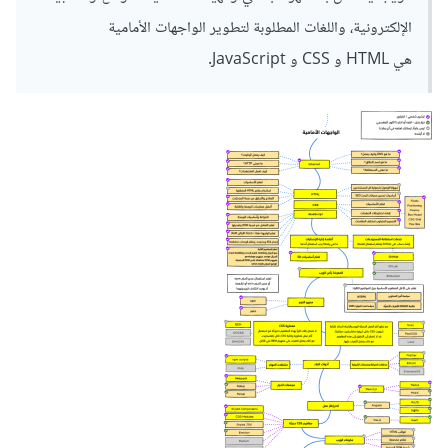
الإلكترونية، واللغات المطلوبة لتطوير الواجهات الأمامية
هي HTML و CSS و JavaScript.