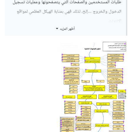
طلبات المستخدمين والصفحات التي يتصفحونها وعمليات تسجيل
الدخول والخروج …إلخ، لذلك فهي بمثابة الهيكل العظمي لمواقع
الإنترنت.
أظهر المزيد