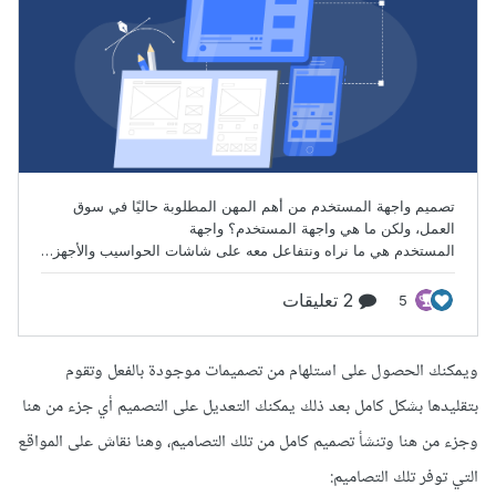
ويمكنك الحصول على استلهام من تصميمات موجودة بالفعل وتقوم
بتقليدها بشكل كامل بعد ذلك يمكنك التعديل على التصميم أي جزء من هنا
وجزء من هنا وتنشأ تصميم كامل من تلك التصاميم، وهنا نقاش على المواقع
التي توفر تلك التصاميم: