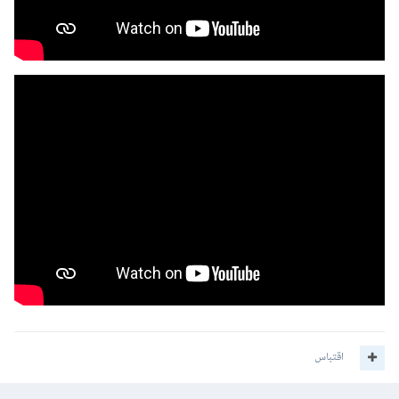
اقتباس