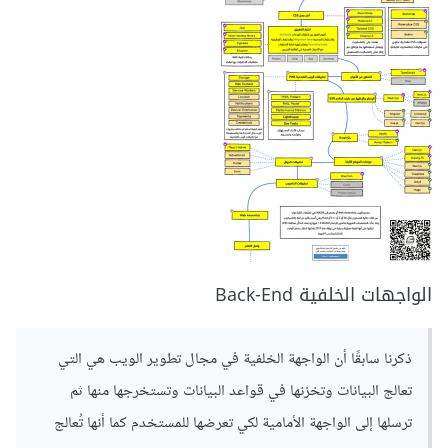
الواجهات الخلفية Back-End
ذكرنا سابقًا أن الواجهة الخلفية في مجال تطوير الويب هي التي
تعالج البيانات وتخزنها في قواعد البيانات وتستخرجها منها ثم
ترسلها إلى الواجهة الأمامية لكي تعرضها للمستخدم كما أنها تُعالج