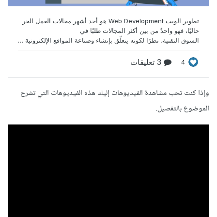
وإذا كنت تحب مشاهدة الفيديوهات إليك هذه الفيديوهات التي تشرح
الموضوع بالتفصيل.