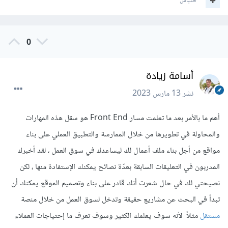
اقتباس
0
أسامة زيادة
نشر
13 مارس 2023
أهم ما بالأمر بعد ما تعلمت مسار Front End هو سقل هذه المهارات
والمحاولة في تطويرها من خلال الممارسة والتطبيق العملي على بناء
مواقع من أجل بناء ملف أعمال لك ليساعدك في سوق العمل ، لقد أخبرك
المدربون في التعليقات السابقة بعدّة نصائح يمكنك الإستفادة منها ، لكن
نصيحتي لك في حال شعرت أنك قادر على بناء وتصميم الموقع يمكنك أن
تبدأ في البحث عن مشاريع حقيقة وتدخل لسوق العمل من خلال منصة
مستقل
مثلاً لأنه سوف يعلمك الكثير وسوف تعرف ما إحتياجات العملاء