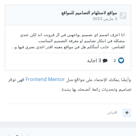
وأيضًا يمكنك الإعتماد على مواقع مثل
Frontend Mentor
فهى توفر
تصاميم وتحديات رائعة أنصحك بها بشدة.
اقتباس