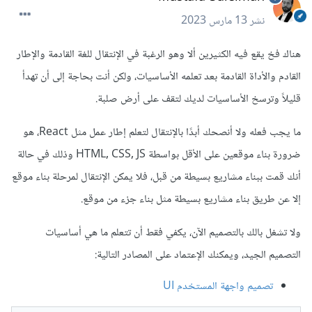
نشر
13 مارس 2023
هناك فخ يقع فيه الكثيرين ألا وهو الرغبة في الإنتقال للغة القادمة والإطار
القادم والأداة القادمة بعد تعلمه الأساسيات، ولكن أنت بحاجة إلى أن تهدأ
قليلاً وترسخ الأساسيات لديك لتقف على أرض صلبة.
ما يجب فعله ولا أنصحك أبدًا بالإنتقال لتعلم إطار عمل مثل React، هو
ضرورة بناء موقعين على الأقل بواسطة HTML, CSS, JS وذلك في حالة
أنك قمت ببناء مشاريع بسيطة من قبل، فلا يمكن الإنتقال لمرحلة بناء موقع
إلا عن طريق بناء مشاريع بسيطة مثل بناء جزء من موقع.
ولا تشغل بالك بالتصميم الآن، يكفي فقط أن تتعلم ما هي أساسيات
التصميم الجيد، ويمكنك الإعتماد على المصادر التالية:
تصميم واجهة المستخدم UI