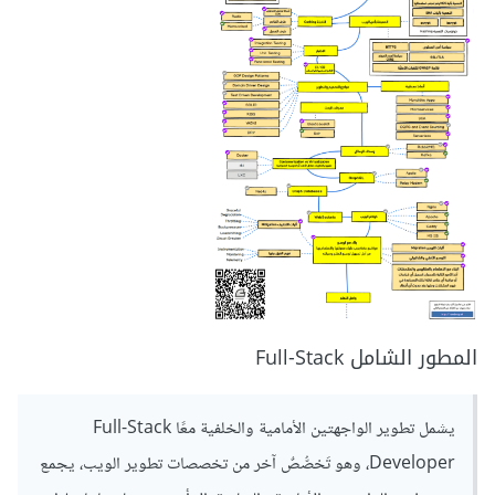
المطور الشامل Full-Stack
يشمل تطوير الواجهتين الأمامية والخلفية معًا Full-Stack
Developer، وهو تَخصُّصٌ آخر من تخصصات تطوير الويب، يجمع