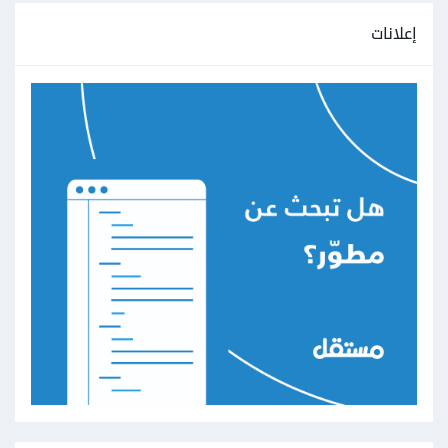
إعلانات