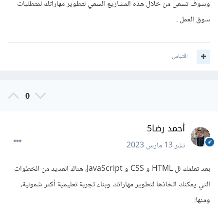
وسوف تسعى من خلال هذه المشاريع السعي لتطوير مهاراتك لمتطلبات
سوق العمل .
اقتباس
0
أحمد رضا5
نشر
13 مارس 2023
بعد تعلمك لل HTML و CSS و JavaScript، هناك العديد من الخطوات
التي يمكنك اتخاذها لتطوير مهاراتك وبناء تجربة تعليمية أكثر شمولية،
ومنها: