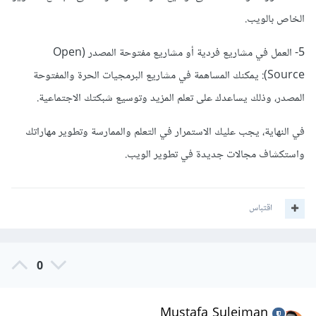
الخاص بالويب.
5- العمل في مشاريع فردية أو مشاريع مفتوحة المصدر (Open
Source): يمكنك المساهمة في مشاريع البرمجيات الحرة والمفتوحة
المصدر، وذلك يساعدك على تعلم المزيد وتوسيع شبكتك الاجتماعية.
في النهاية، يجب عليك الاستمرار في التعلم والممارسة وتطوير مهاراتك
واستكشاف مجالات جديدة في تطوير الويب.
اقتباس
0
Mustafa Suleiman