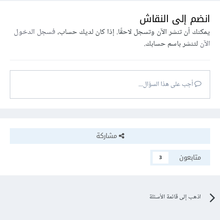
انضم إلى النقاش
يمكنك أن تنشر الآن وتسجل لاحقًا. إذا كان لديك حساب،
فسجل الدخول
الآن
لتنشر باسم حسابك.
أجب على هذا السؤال...
مشاركة
متابعون
3
اذهب إلى قائمة الأسئلة