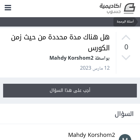
أسئلة البرمجة
هل هناك مدة محددة من حيث زمن
الكورس
0
بواسطة Mahdy Korshom2
12 مارس 2023
أجب على هذا السؤال
السؤال
Mahdy Korshom2