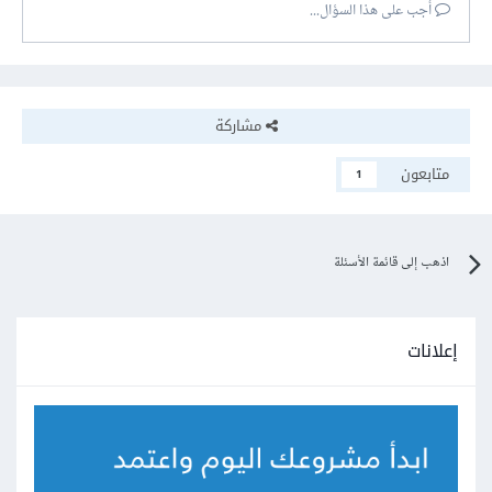
أجب على هذا السؤال...
مشاركة
متابعون
1
اذهب إلى قائمة الأسئلة
إعلانات