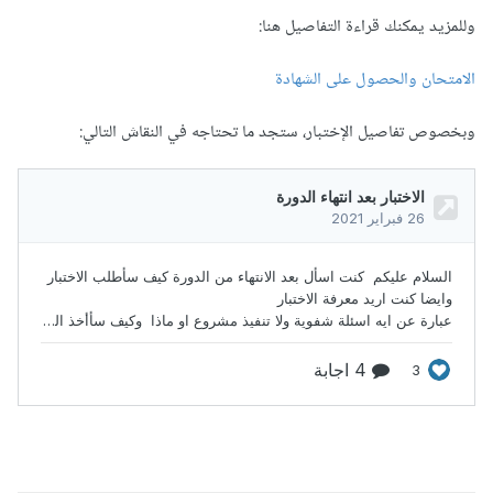
وللمزيد يمكنك قراءة التفاصيل هنا:
الامتحان والحصول على الشهادة
وبخصوص تفاصيل الإختبار، ستجد ما تحتاجه في النقاش التالي: