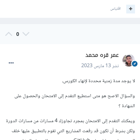
اقتباس
0
عمر قره محمد
نشر
13 مارس 2023
لا يوجد مدة زمنية محددة لإنهاء الكورس،
والسؤال الاصح هو متى استطيع التقدم إلى الامتحان والحصول على
الشهادة ؟
ويمكنك التقدم إلى الامتحان بمجرد تجاوزك 4 مسارات من مسارات الدورة
ولكن بشرط أن تكون قد رفعت المشاريع التي تقوم بالتطبيق عليها خلف