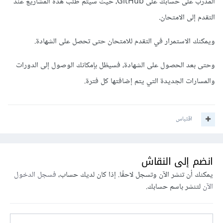
المدرب على حسابك على GitHub، حيث سيتم طلب هذه المشاريع عند
التقدم إلى الامتحان.
ويمكنك الاستمرار في التقدم للامتحان حتى تحصل على الشهادة.
وحتى بعد الحصول على الشهادة، فسيظل بإمكانك الوصول إلى الدورات
والمسارات الجديدة التي يتم إضافتها كل فترة.
اقتباس
انضم إلى النقاش
يمكنك أن تنشر الآن وتسجل لاحقًا. إذا كان لديك حساب،
فسجل الدخول
الآن
لتنشر باسم حسابك.