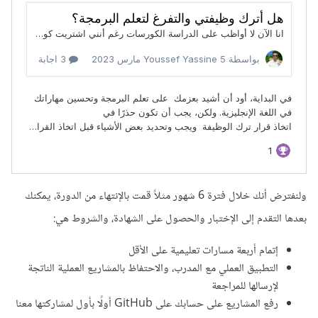
ولنفترض أنك خلال فترة 6 شهور مثلاً قمت بالإنتهاء من الدورة، يمكنك
بعدها التقدم إلى الإختبار والحصول على الشهادة، والشروط هي:
إتمام أربعة مسارات تعليمية على الأقل
التطبيق العملي مع المدرب، والاحتفاظ بالمشاريع العملية الناتجة
لإرسالها للمراجعة
رفع المشاريع على حسابك على GitHub أولًا بأول لمشاركتها معنا