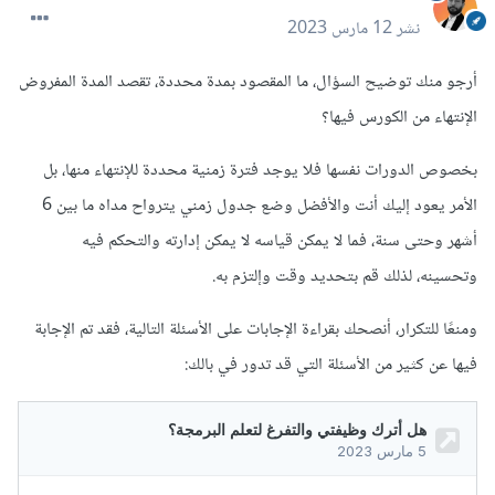
نشر
12 مارس 2023
أرجو منك توضيح السؤال، ما المقصود بمدة محددة، تقصد المدة المفروض
الإنتهاء من الكورس فيها؟
بخصوص الدورات نفسها فلا يوجد فترة زمنية محددة للإنتهاء منها، بل
الأمر يعود إليك أنت والأفضل وضع جدول زمني يترواح مداه ما بين 6
أشهر وحتى سنة، فما لا يمكن قياسه لا يمكن إدارته والتحكم فيه
وتحسينه، لذلك قم بتحديد وقت وإلتزم به.
ومنعًا للتكرار، أنصحك بقراءة الإجابات على الأسئلة التالية، فقد تم الإجابة
فيها عن كثير من الأسئلة التي قد تدور في بالك: