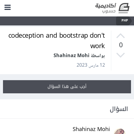
PHP
codeception and bootstrap don't
work
0
بواسطة Shahinaz Mohi
12 مارس 2023
أجب على هذا السؤال
السؤال
Shahinaz Mohi