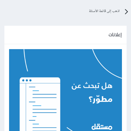
اذهب إلى قائمة الأسئلة
إعلانات