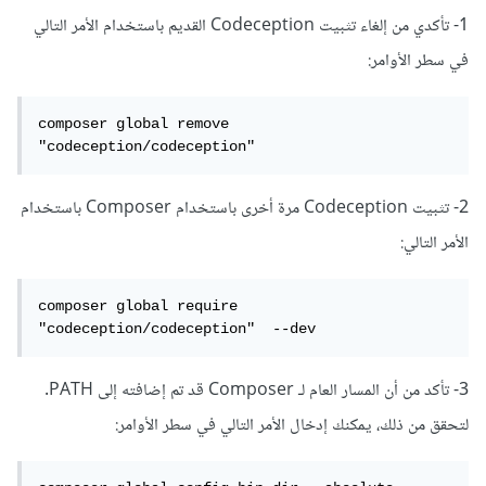
1- تأكدي من إلغاء تثبيت Codeception القديم باستخدام الأمر التالي
في سطر الأوامر:
composer global remove 
"codeception/codeception"
2- تثبيت Codeception مرة أخرى باستخدام Composer باستخدام
الأمر التالي:
composer global require 
"codeception/codeception"  --dev
3- تأكد من أن المسار العام لـ Composer قد تم إضافته إلى PATH.
لتحقق من ذلك، يمكنك إدخال الأمر التالي في سطر الأوامر: