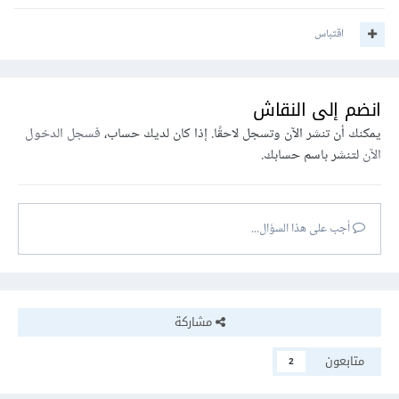
اقتباس
انضم إلى النقاش
يمكنك أن تنشر الآن وتسجل لاحقًا. إذا كان لديك حساب،
فسجل الدخول
الآن
لتنشر باسم حسابك.
أجب على هذا السؤال...
مشاركة
متابعون
2