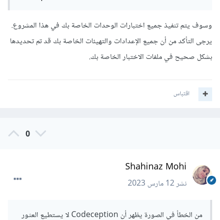
وسوف يتم تنفيذ جميع اختبارات الوحدات الخاصة بك في هذا المشروع.
يرجى التأكد من أن جميع الإعدادات والتهيئات الخاصة بك قد تم تحديدها
بشكل صحيح في ملفات الاختبار الخاصة بك.
اقتباس
0
Shahinaz Mohi
نشر
12 مارس 2023
من الخطأ في الصورة يظهر أن Codeception لا يستطيع العثور