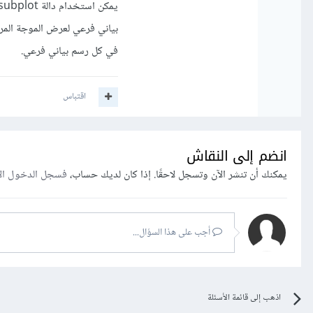
في كل رسم بياني فرعي.
اقتباس
انضم إلى النقاش
يمكنك أن تنشر الآن وتسجل لاحقًا. إذا كان لديك حساب،
فسجل الدخول ال
أجب على هذا السؤال...
اذهب إلى قائمة الأسئلة