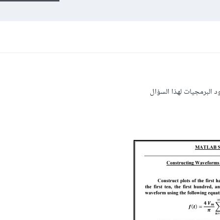
ود البرمجيات لهذا السؤال