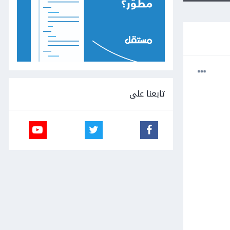
تابعنا على