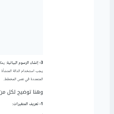
3- إنشاء الرسوم البيانية
المتعددة في نفس المخطط.
وهنا توضيح لكل من 
1- تعريف المتغيرات: