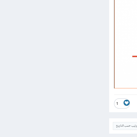
1
ترتيب حسب التاريخ