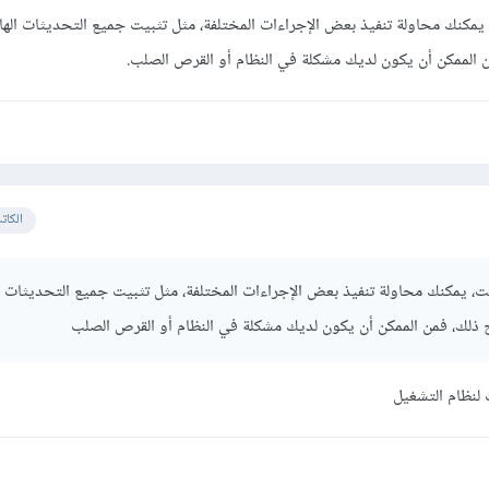
 يمكنك محاولة تنفيذ بعض الإجراءات المختلفة، مثل تثبيت جميع التحديثات الها
ن الممكن أن يكون لديك مشكلة في النظام أو القرص الصلب.
الكات
ت، يمكنك محاولة تنفيذ بعض الإجراءات المختلفة، مثل تثبيت جميع التحديثات ا
ح ذلك، فمن الممكن أن يكون لديك مشكلة في النظام أو القرص الصلب
لنظام التشغيل