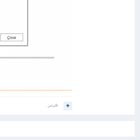
اقتباس