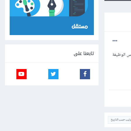
تابعنا على
مان بنفس الوظيفة
ترتيب حسب التاريخ