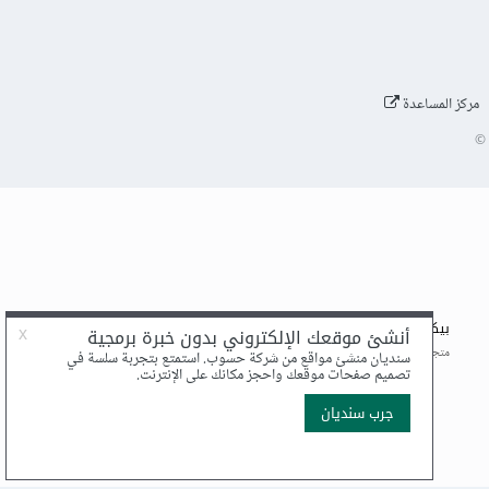
مركز المساعدة
©