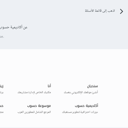
اذهب إلى قائمة الأسئلة
عن أكاديمية حسوب
se.