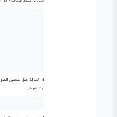
البيانات. سيتم استخدام هذا 
3-
إضافة حقل لتحميل الصور 
لهذا الغرض.