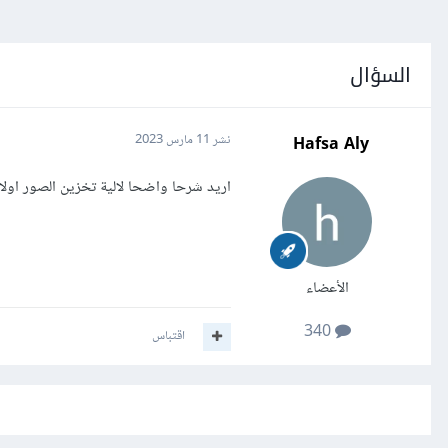
السؤال
Hafsa Aly
نشر
11 مارس 2023
اريد شرحا واضحا لالية تخزين الصور اولا 
الأعضاء
340
اقتباس