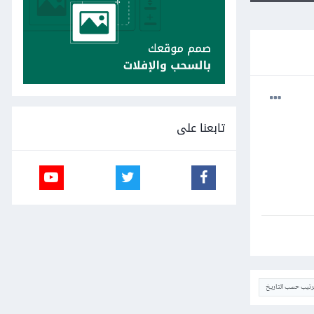
تابعنا على
ترتيب حسب التاريخ