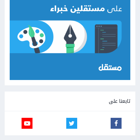
تابعنا على