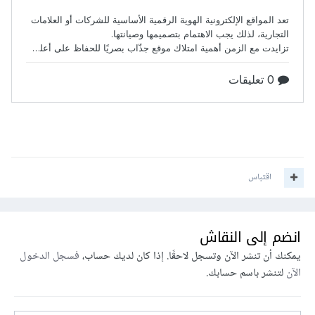
اقتباس
انضم إلى النقاش
يمكنك أن تنشر الآن وتسجل لاحقًا. إذا كان لديك حساب،
فسجل الدخول
الآن
لتنشر باسم حسابك.