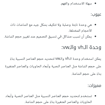
سهلة الاستخدام والفهم.
عيوب:
هي وحدة ثابتة وصلبة ولا تتكيف بشكل جيد مع الشاشات ذات
الأحجام المختلفة.
يمكن أن تسبب مشاكل في تنسيق التصميم عند تغيير حجم الشاشة.
وحدة الـvh والـvw:
يمكن استخدام وحدة الـvh والـvw لتحديد حجم العناصر النسبية بناءً
على حجم الشاشة مثل العناصر النصية وأبعاد الحاويات والعناصر المتغيرة
بناءً على حجم الشاشة.
مميزات:
تستخدم لتحديد حجم العناصر النسبية مثل العناصر النصية وأبعاد
الحاويات والعناصر المتغيرة بناءً على حجم الشاشة.