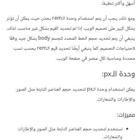
أسهل وأكثر تنظيمًا.
ومع ذلك، يجب أن يتم استخدام وحدة الـrem بحذر، حيث يمكن أن تؤثر
بشكل كبير على تصميم الويب إذا تم تحديد القيم بشكل غير مناسب. لذلك،
ينبغي أن يتم تحديد حجم الخط المحدد للجسم body بشكل جيد وفقًا
لاحتياجات التصميم، كما ينبغي أيضًا تحديد قيم الـrem بحسب نسب
محددة ومناسبة لكل عنصر في صفحة الويب.
وحدة الـpx:
يمكن استخدام وحدة الـpx لتحديد حجم العناصر الثابتة مثل الصور
والإطارات والشعارات.
مميزات:
تستخدم لتحديد حجم العناصر الثابتة مثل الصور والإطارات
والشعارات.