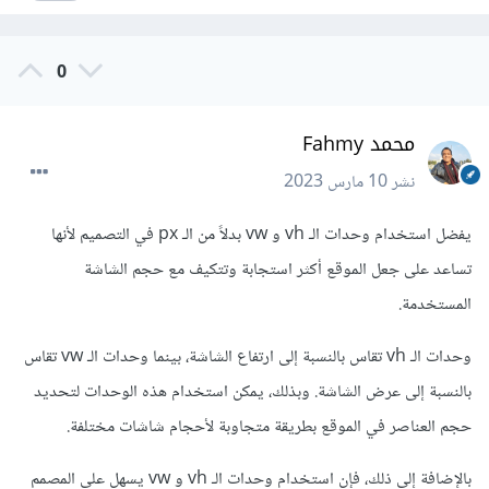
0
محمد Fahmy
نشر
10 مارس 2023
يفضل استخدام وحدات الـ vh و vw بدلاً من الـ px في التصميم لأنها
تساعد على جعل الموقع أكثر استجابة وتتكيف مع حجم الشاشة
المستخدمة.
وحدات الـ vh تقاس بالنسبة إلى ارتفاع الشاشة، بينما وحدات الـ vw تقاس
بالنسبة إلى عرض الشاشة. وبذلك، يمكن استخدام هذه الوحدات لتحديد
حجم العناصر في الموقع بطريقة متجاوبة لأحجام شاشات مختلفة.
بالإضافة إلى ذلك، فإن استخدام وحدات الـ vh و vw يسهل على المصمم