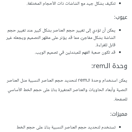
تتكيف بشكل جيد مع الشاشات ذات الأحجام المختلفة.
عيوب:
يمكن أن تؤدي إلى تغيير حجم العناصر بشكل كبير عند تغيير حجم
الشاشة بشكل مفاجئ، مما قد يؤثر على مظهر التصميم ويجعله غير
قابل للقراءة.
قد تكون صعبة الفهم للمبتدئين في تصميم الويب.
وحدة الـrem:
يمكن استخدام وحدة الـrem لتحديد حجم العناصر النسبية مثل العناصر
النصية وأبعاد الحاويات والعناصر المتغيرة بناءً على حجم الخط الأساسي
للصفحة.
مميزات:
تستخدم لتحديد حجم العناصر النسبية بناءً على حجم الخط