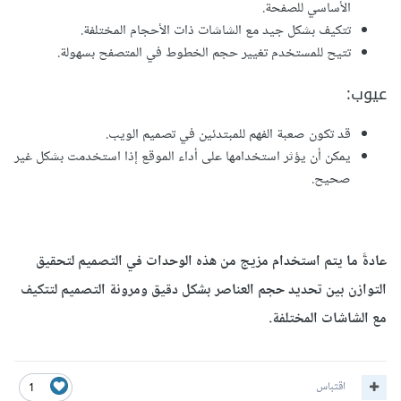
الأساسي للصفحة.
تتكيف بشكل جيد مع الشاشات ذات الأحجام المختلفة.
تتيح للمستخدم تغيير حجم الخطوط في المتصفح بسهولة.
عيوب:
قد تكون صعبة الفهم للمبتدئين في تصميم الويب.
يمكن أن يؤثر استخدامها على أداء الموقع إذا استخدمت بشكل غير
صحيح.
عادةً ما يتم استخدام مزيج من هذه الوحدات في التصميم لتحقيق
التوازن بين تحديد حجم العناصر بشكل دقيق ومرونة التصميم لتتكيف
مع الشاشات المختلفة.
اقتباس
1