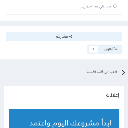
أجب على هذا السؤال...
مشاركة
متابعون
2
اذهب إلى قائمة الأسئلة
إعلانات