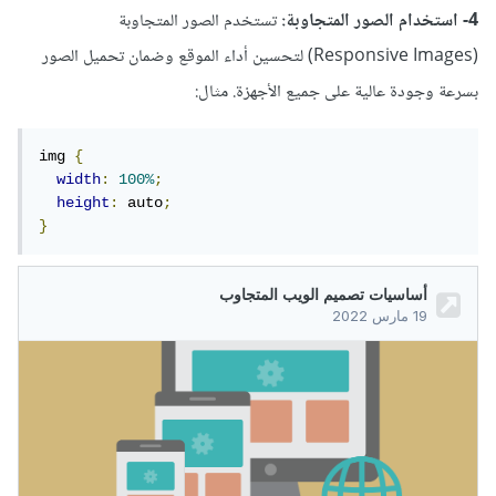
4- استخدام الصور المتجاوبة:
تستخدم الصور المتجاوبة
(Responsive Images) لتحسين أداء الموقع وضمان تحميل الصور
بسرعة وجودة عالية على جميع الأجهزة. مثال:
img 
{
width
:
100%
;
height
:
 auto
;
}