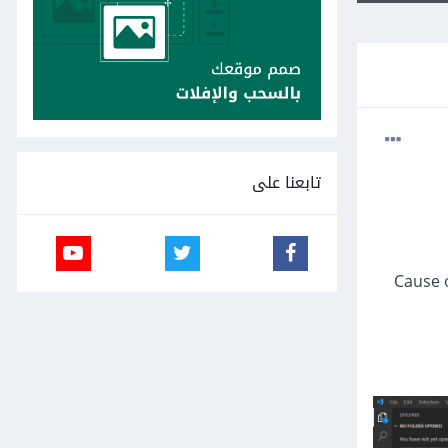
تابعنا على
Cause 