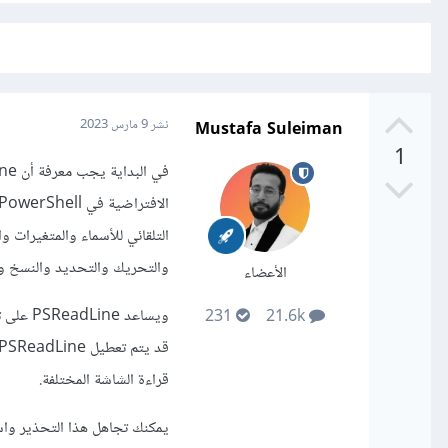
Mustafa Suleiman
نشر
9 مارس 2023
1
التلقائي للأسماء والمتغيرات و
والتحريك والتحديد والنسخ و
الأعضاء
231
21.6k
قراءة الشاشة المختلفة.