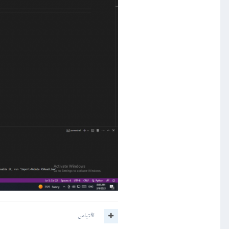
اقتباس