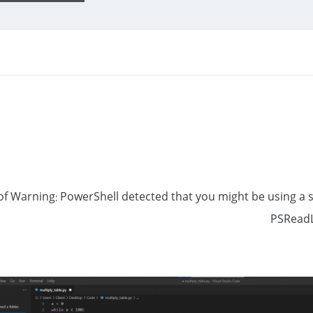
of Warning: PowerShell detected that you might be using a 
PSReadL