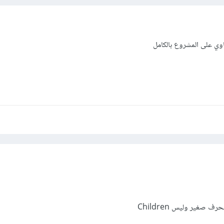
وي على المشروع بالكامل