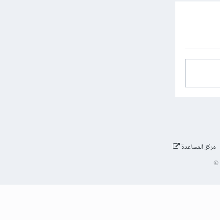
مركز المساعدة
©