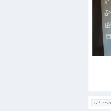
ترتيب حسب التاريخ