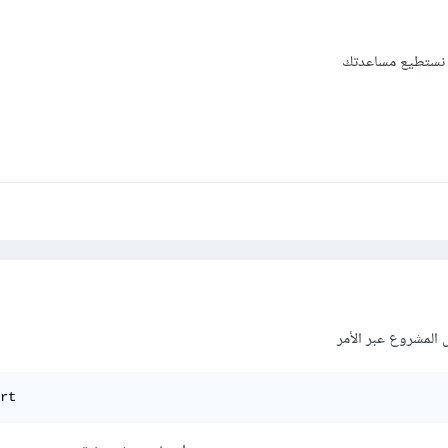
 نستطيع مساعدتك
 المشروع عبر الأمر
rt