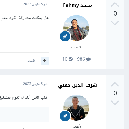
محمد Fahmy
نشر
6 مارس 2023
0
هل يمكنك مشاركة الكود حتي
الأعضاء
10
986
اقتباس
شرف الدين حفني
نشر
6 مارس 2023
0
اغلب الظن أنك لم تقوم بتشغيل
الأعضاء