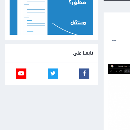
تابعنا على