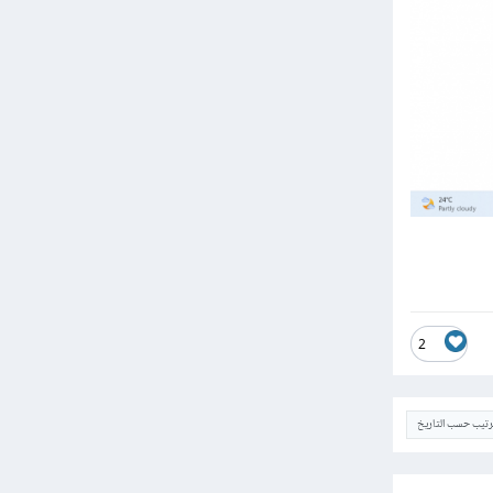
2
ترتيب حسب التاريخ