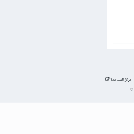
مركز المساعدة
©