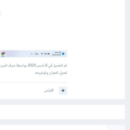
تم التعديل في
6 مارس 2023
بواسطة شرف الدين 
تعديل العنوان وتوضيحه
اقتباس