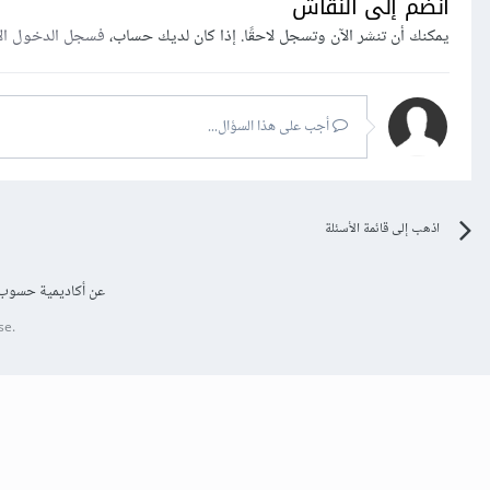
انضم إلى النقاش
يمكنك أن تنشر الآن وتسجل لاحقًا. إذا كان لديك حساب،
فسجل الدخول ال
أجب على هذا السؤال...
اذهب إلى قائمة الأسئلة
عن أكاديمية حسوب
se.