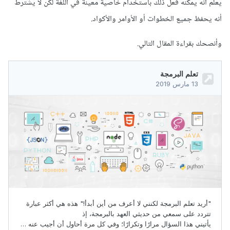
يعلم أنه يمكنه فعل ذلك باستخدام خاصية معينة في اللغة لكن لا يشترط
أنه يحفظ جميع الخطوات أو الأوامر والأكواد.
وأنصحك بقراءة المقال التالي.