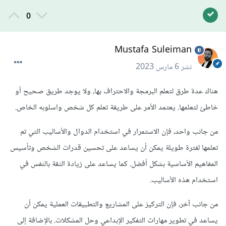
0
Mustafa Suleiman
نشر
6 مارس 2023
هناك عدة طرق لتعلم البرمجة والاحتراف بها، ولا يوجد طريق صحيح أو
خاطئ لتعلمها. يعتمد الأمر على طريقة تعلم كل شخص واسلوبه الخاص.
من جانب واحد، فإن الاستمرار في استخدام الدوال والأساليب التي تم
تعلمها لفترة طويلة يمكن أن يساعد على تحسين قدرات الشخص وتأسيس
المفاهيم الأساسية بشكل أفضل. كما يساعد على زيادة الثقة بالنفس في
استخدام هذه الأساليب.
من جانب آخر، فإن التركيز على المشاريع والتطبيقات العملية يمكن أن
يساعد في تطوير مهارات التفكير الإبداعي وحل المشكلات. بالإضافة إلى