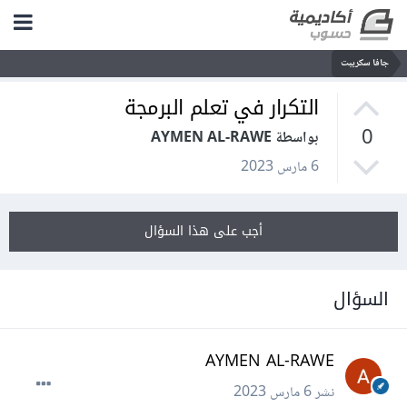
جافا سكريبت
التكرار في تعلم البرمجة
0
بواسطة AYMEN AL-RAWE
6 مارس 2023
أجب على هذا السؤال
السؤال
AYMEN AL-RAWE
نشر
6 مارس 2023