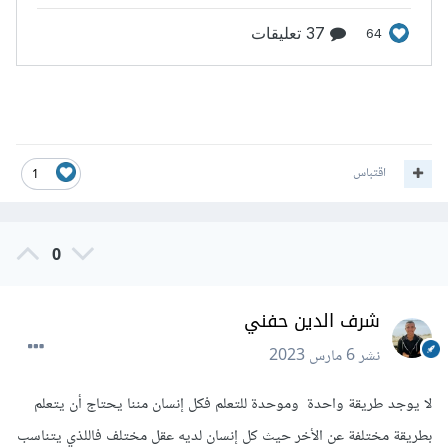
اقتباس
1
0
شرف الدين حفني
نشر
6 مارس 2023
لا يوجد طريقة واحدة وموحدة للتعلم فكل إنسان مننا يحتاج أن يتعلم
بطريقة مختلفة عن الأخر حيث كل إنسان لديه عقل مختلف فاللذي يتناسب