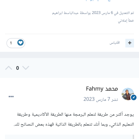
تم التعديل في
6 مارس 2023
بواسطة عبدالباسط ابراهيم
خطأ إملائي
اقتباس
1
0
محمد Fahmy
نشر
7 مارس 2023
يوجد أكثر من طريقة لتعلم البرمجة منها الطريقة الأكاديمية وطريقة
التعليم الذاتي, وبما أنك تتعلم بالطريقة الذاتية فهذه بعض النصائح لك.