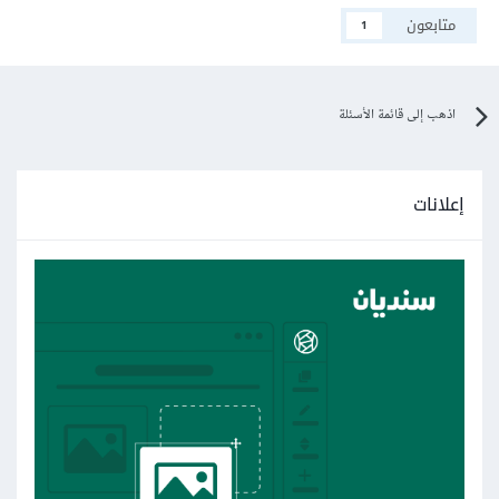
متابعون
1
اذهب إلى قائمة الأسئلة
إعلانات