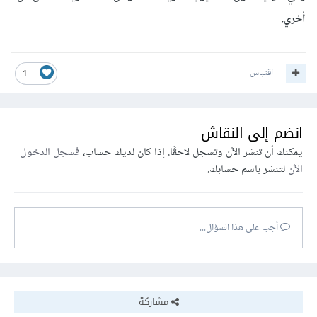
أخري.
اقتباس
1
انضم إلى النقاش
يمكنك أن تنشر الآن وتسجل لاحقًا. إذا كان لديك حساب،
فسجل الدخول
الآن
لتنشر باسم حسابك.
أجب على هذا السؤال...
مشاركة