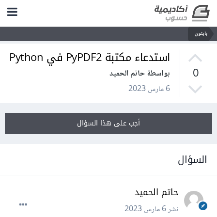
بايثون
استدعاء مكتبة PyPDF2 في Python
0
بواسطة حاتم الحميد
6 مارس 2023
أجب على هذا السؤال
السؤال
حاتم الحميد
نشر
6 مارس 2023