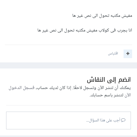
مفيش مكتبه تحول الى نص غير ها
انا بجرب فى كولاب مفيش مكتبه تحول الى نص غير ها
اقتباس
انضم إلى النقاش
يمكنك أن تنشر الآن وتسجل لاحقًا. إذا كان لديك حساب،
فسجل الدخول
الآن
لتنشر باسم حسابك.
أجب على هذا السؤال...