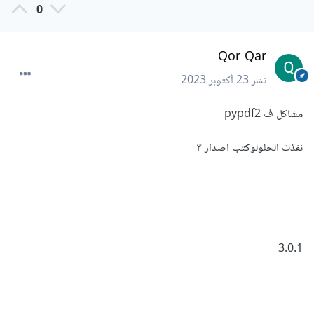
0
Qor Qar
نشر
23 أكتوبر 2023
مشاكل ف pypdf2
نفذت الحلولوكتب اصدار ٣
3.0.1