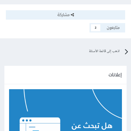
مشاركة
متابعون
2
اذهب إلى قائمة الأسئلة
إعلانات