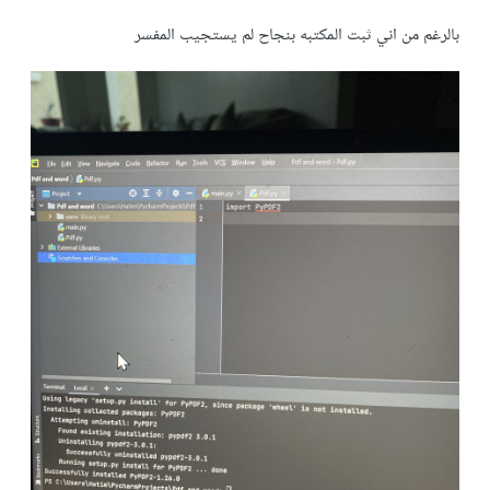
بالرغم من اني ثبت المكتبه بنجاح لم يستجيب المفسر