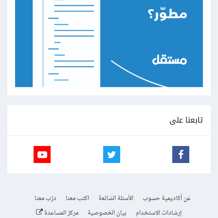
تابعنا على
عن أكاديمية حسوب
الأسئلة الشائعة
اكتب معنا
درّب معنا
إرشادات الاستخدام
بيان الخصوصية
مركز المساعدة