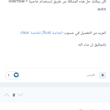
لكن يمكنك حل هذه المشكلة عن طريق إستخدام خاصية overflow =
auto
المزيد من التفصيل في حسوب:
الخاصة float
,
الخاصة clear
بالتوفيق إن شاء الله
اقتباس
1
0