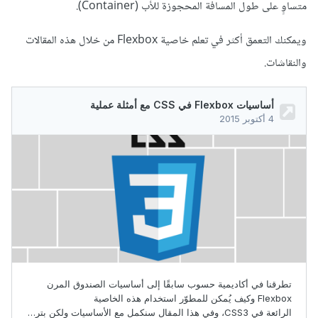
متساوٍ على طول المسافة المحجوزة للأب (Container).
ويمكنك التعمق أكثر في تعلم خاصية Flexbox من خلال هذه المقالات
والنقاشات.