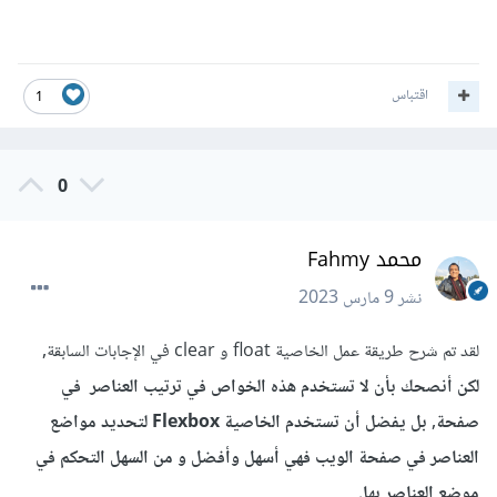
اقتباس
1
0
محمد Fahmy
نشر
9 مارس 2023
لقد تم شرح طريقة عمل الخاصية float و clear في الإجابات السابقة,
لكن أنصحك بأن لا تستخدم هذه الخواص في ترتيب العناصر في
صفحة, بل يفضل أن تستخدم الخاصية Flexbox لتحديد مواضع
العناصر في صفحة الويب فهي أسهل وأفضل و من السهل التحكم في
موضع العناصر بها.