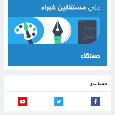
تابعنا على