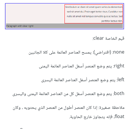
قيم الخاصة clear:
none: (افتراضي): يمسح العناصر العائمة على كلا الجانبين
right: يتم وضع العنصر أسفل العناصر العائمة اليمنى
left: يتم وضع العنصر أسفل العناصر العائمة اليسرى
both: يتم وضع العنصر أسفل كل من العناصر العائمة اليمنى واليسرى
ملاحظة صغيرة: إذا كان العنصر أطول من العنصر الذي يحتويه ، وكان
float، فإنه يتجاوز خارج الحاوية.