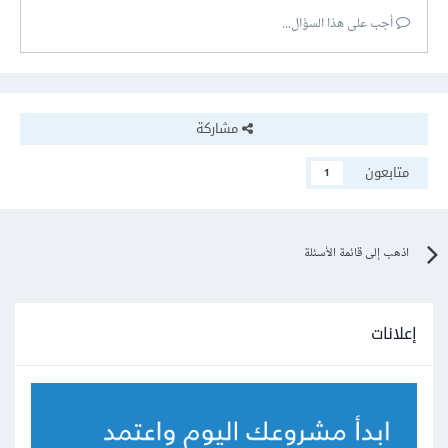
أجب على هذا السؤال...
مشاركة
متابعون
1
اذهب إلى قائمة الأسئلة
إعلانات