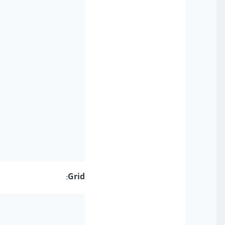
Grid: