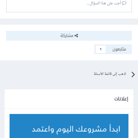
أجب على هذا السؤال...
مشاركة
متابعون
1
اذهب إلى قائمة الأسئلة
إعلانات