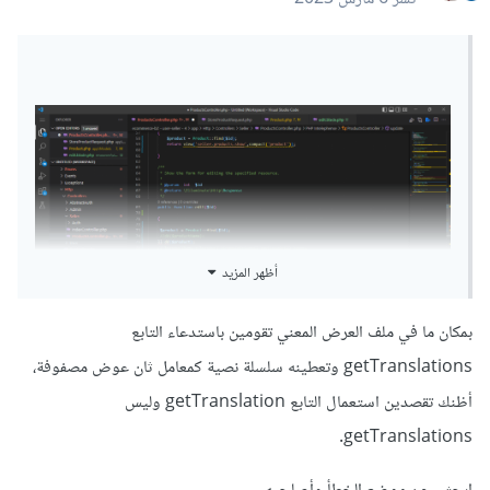
أظهر المزيد
بمكان ما في ملف العرض المعني تقومين باستدعاء التابع
getTranslations وتعطينه سلسلة نصية كمعامل ثان عوض مصفوفة،
أظنك تقصدين استعمال التابع getTranslation وليس
getTranslations.