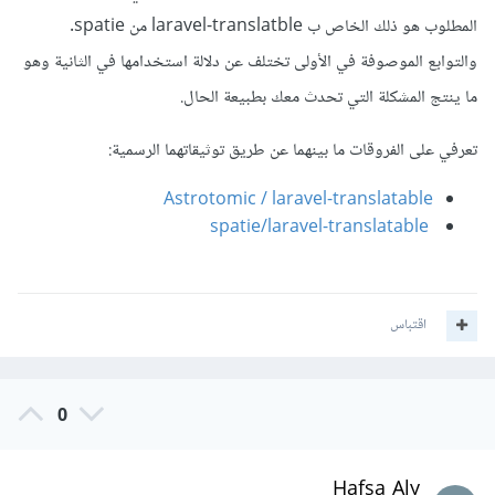
المطلوب هو ذلك الخاص ب laravel-translatble من spatie.
والتوابع الموصوفة في الأولى تختلف عن دلالة استخدامها في الثانية وهو
ما ينتج المشكلة التي تحدث معك بطبيعة الحال.
تعرفي على الفروقات ما بينهما عن طريق توثيقاتهما الرسمية:
Astrotomic / laravel-translatable
spatie/laravel-translatable
اقتباس
0
Hafsa Aly