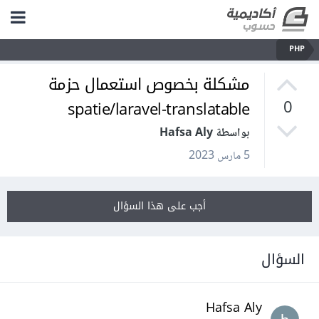
PHP
مشكلة بخصوص استعمال حزمة
spatie/laravel-translatable
0
بواسطة Hafsa Aly
5 مارس 2023
أجب على هذا السؤال
السؤال
Hafsa Aly