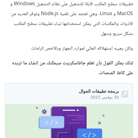
تطبيقات سطح المكتب قابلة للتشغيل على نظام التشغيل Windows و
MacOS و Linux. وهي تعتمد على تقنية Node.js وتوفر العديد من
الأدوات والمكتبات التي يمكن استخدامها لبناء تطبيقات سطح المكتب
بشكل سريع وسهل.
ولكن يعيبه استهلاكه العالي لموارد الجهاز وبالأخص الرامات.
لذلك يمكن القول بأن تعلم جافاسكريبت سيمكنك من إنشاء ما تريده
على كافة المنصات.