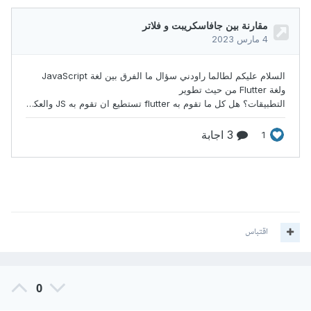
اقتباس
0