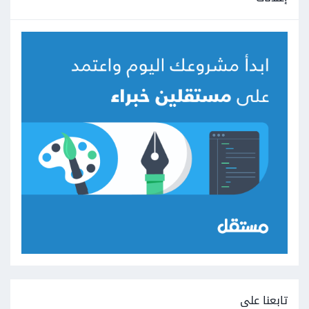
تابعنا على