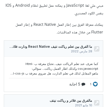
مبني علي لغة JavaScript و يمكنه عمل تطبيق لنظام Android و IOS
بنفس الكود المصدري.
يمكنك معرفة الفرق بين إطار العمل React Native و إطار العمل
Flutter من خلال هذه المناقشات.