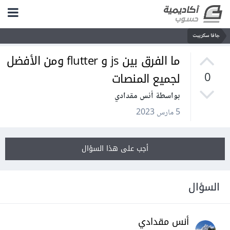
جافا سكريبت
ما الفرق بين js و flutter ومن الأفضل
لجميع المنصات
0
بواسطة أنس مقدادي
5 مارس 2023
أجب على هذا السؤال
السؤال
أنس مقدادي