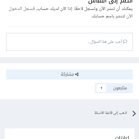
انضم إلى النقاش
يمكنك أن تنشر الآن وتسجل لاحقًا. إذا كان لديك حساب،
فسجل الدخول
الآن
لتنشر باسم حسابك.
أجب على هذا السؤال...
مشاركة
متابعون
1
اذهب إلى قائمة الأسئلة
إعلانات