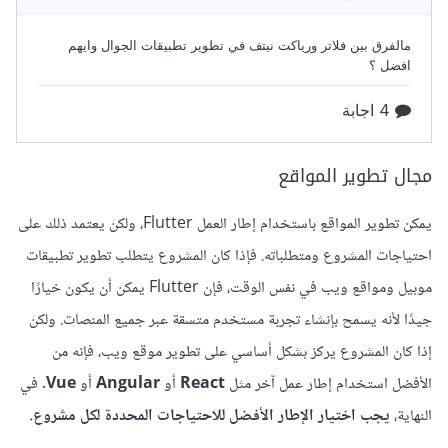
مجال تطوير المواقع
يمكن تطوير المواقع باستخدام إطار العمل Flutter، ولكن يعتمد ذلك على
احتياجات المشروع ومتطلباته. فإذا كان المشروع يتطلب تطوير تطبيقات
موبيل ومواقع ويب في نفس الوقت، فإن Flutter يمكن أن يكون خيارًا
جيدًا لأنه يسمح بإنشاء تجربة مستخدم متسقة عبر جميع المنصات. ولكن
إذا كان المشروع يركز بشكل أساسي على تطوير موقع ويب، فإنه من
الأفضل استخدام إطار عمل آخر مثل
React
أو
Angular
أو
Vue
. في
النهاية،
يجب اختيار الإطار الأفضل للاحتياجات المحددة لكل مشروع.