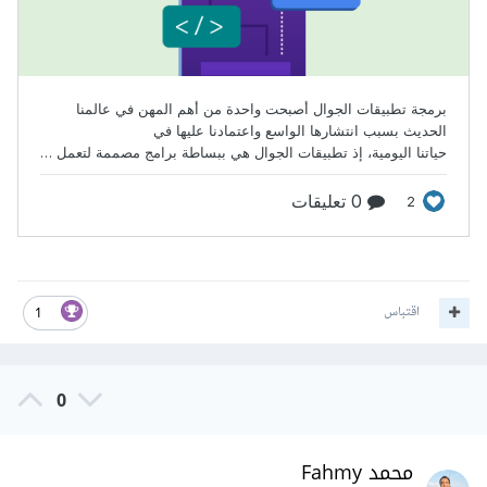
اقتباس
1
0
محمد Fahmy