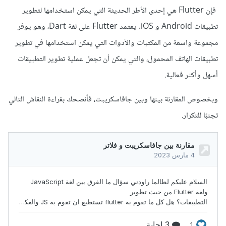
فإن Flutter هي إحدى الأطر الحديثة التي يمكن استخدامها لتطوير
تطبيقات Android و iOS. يعتمد Flutter على لغة Dart، وهو يوفر
مجموعة واسعة من المكتبات والأدوات التي يمكن استخدامها في تطوير
تطبيقات الهاتف المحمول، والتي يمكن أن تجعل عملية تطوير التطبيقات
أسهل وأكثر فعالية.
وبخصوص المقارنة بينها وبين جافاسكريبت، فأنصحك بقراءة النقاش التالي
تجنبًا للتكرار.