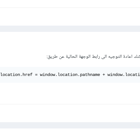
نك اعادة التوجيه الى رابط الوجهة الحالية عن طريق:
location.href = window.location.pathname + window.locati