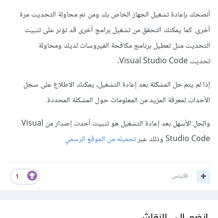
أنصحك بإعادة تشغيل الجهاز الخاص بك ومن ثم محاولة التحديث مرة
أخرى. كما يمكنك التحقق من تشغيل برامج أخرى قد تؤثر على تثبيت
التحديث مثل تعطيل برنامج مكافحة الفيروسات لديك ومحاولة
تحديث Visual Studio Code.
إذا لم يتم حل المشكلة بعد إعادة التشغيل، يمكنك الاطلاع على سجل
الأحداث لمعرفة المزيد من المعلومات حول المشكلة المحددة.
والحل الأسهل بعد إعادة التشغيل هو تثبيت أحدث إصدار من Visual
Studio Code وذلك عبر
تحميله من الموقع الرسمي
اقتباس
1
انضم إلى النقاش