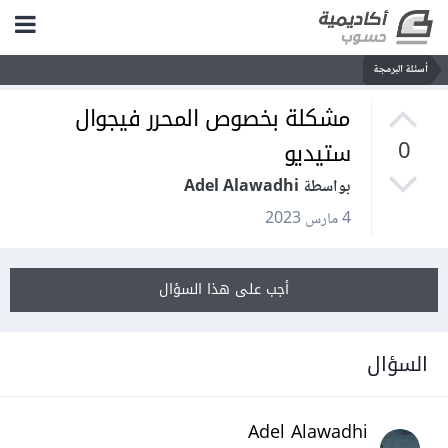
أسئلة البرمجة
مشكلة بخصوص المحرر فيجوال
ستيديو
0
بواسطة Adel Alawadhi
4 مارس 2023
أجب على هذا السؤال
السؤال
Adel Alawadhi