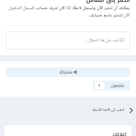
يمكنك أن تنشر الآن وتسجل لاحقًا. إذا كان لديك حساب،
فسجل الدخول
الآن
لتنشر باسم حسابك.
أجب على هذا السؤال...
مشاركة
متابعون
1
اذهب إلى قائمة الأسئلة
إعلانات