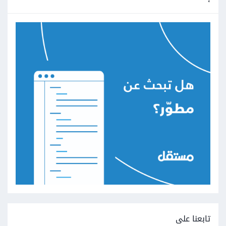
تابعنا على