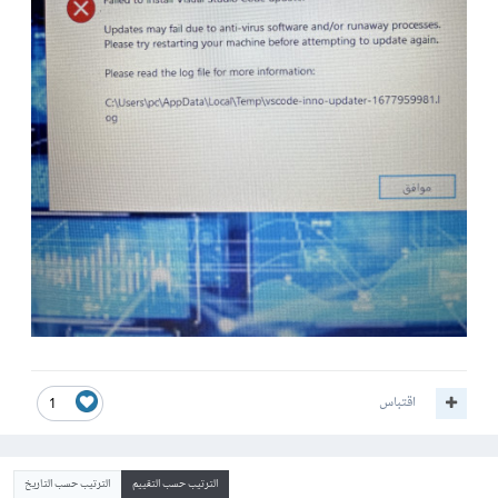
اقتباس
1
الترتيب حسب التقييم
الترتيب حسب التاريخ