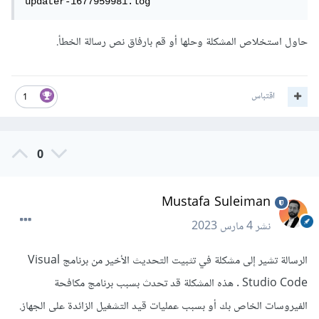
updater-1677959981.log
حاول استخلاص المشكلة وحلها أو قم بارفاق نص رسالة الخطأ.
اقتباس
1
0
Mustafa Suleiman
نشر
4 مارس 2023
الرسالة تشير إلى مشكلة في تثبيت التحديث الأخير من برنامج Visual
Studio Code . هذه المشكلة قد تحدث بسبب برنامج مكافحة
الفيروسات الخاص بك أو بسبب عمليات قيد التشغيل الزائدة على الجهاز.