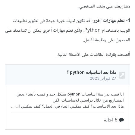
مشاريعك على ملفك الشخصي.
4-
تعلم مهارات أخرى
: قد تكون لديك خبرة جيدة في تطوير تطبيقات
الويب باستخدام Python، ولكن تعلم مهارات أخرى يمكن أن تساعدك على
الحصول على وظيفة أفضل.
أنصحك بقراءة النقاشات على الأسئلة التالية.