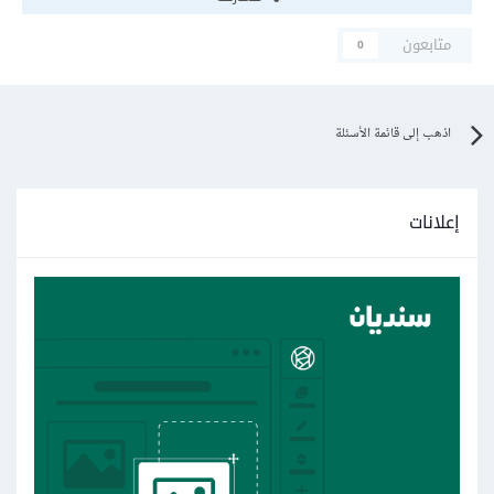
متابعون
0
اذهب إلى قائمة الأسئلة
إعلانات