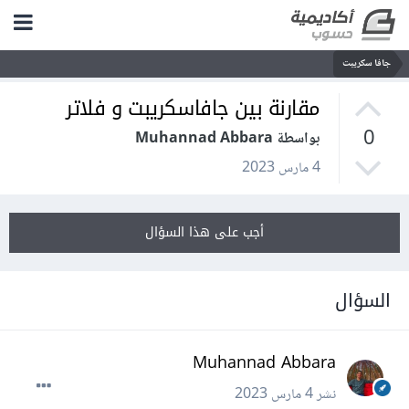
جافا سكريبت
مقارنة بين جافاسكريبت و فلاتر
0
بواسطة Muhannad Abbara
4 مارس 2023
أجب على هذا السؤال
السؤال
Muhannad Abbara
نشر
4 مارس 2023