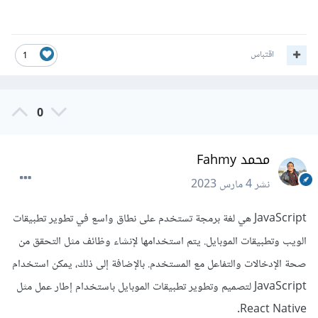
اقتباس
1
0
محمد Fahmy
نشر
4 مارس 2023
JavaScript هي لغة برمجة تستخدم على نطاق واسع في تطوير تطبيقات
الويب وتطبيقات الموبايل. يتم استخدامها لإنشاء وظائف مثل التحقق من
صحة الإدخالات والتفاعل مع المستخدم. بالإضافة إلى ذلك، يمكن استخدام
JavaScript لتصميم وتطوير تطبيقات الموبايل باستخدام إطار عمل مثل
React Native.