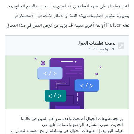
اختيارها بناءً على خبرة المطورين المتاحين، والتدريب والدعم المتاح لهم،
وسهولة تطوير التطبيقات بهذه اللغة أو الإطار. لذلك، فإن الاستثمار في
تعلم Flutter أو لغة أخرى معينة قد يزيد من فرص العمل في هذا المجال.