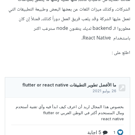
الشركات، وكذلك ميزات اللغات عن بعضها البعض وطبيعة التطبيقات التي
تعمل عليها الشركة وقد يلعب فريق العمل دوراً كذلك، فمثلاً إن كان
مطوروا الـ backend لديك يتقنون node سترغب اكثر
باستخدام React Native.
اطلع على
: