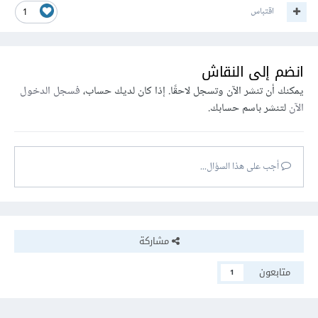
اقتباس
1
انضم إلى النقاش
يمكنك أن تنشر الآن وتسجل لاحقًا. إذا كان لديك حساب،
فسجل الدخول
الآن
لتنشر باسم حسابك.
أجب على هذا السؤال...
مشاركة
متابعون
1