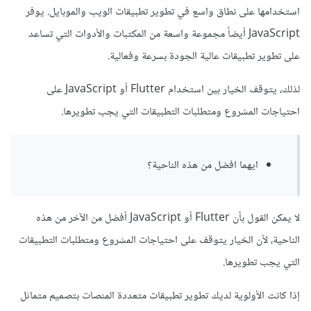
استخدامها على نطاق واسع في تطوير تطبيقات الويب والموبايل. يوفر
JavaScript أيضاً مجموعة واسعة من المكتبات والأدوات التي تساعد
على تطوير تطبيقات عالية الجودة بسرعة وفعالية.
لذلك، يتوقف الخيار بين استخدام Flutter أو JavaScript على
احتياجات المشروع ومتطلبات التطبيقات التي يجب تطويرها.
ايهما افضل من هذه الناحية؟
لا يمكن القول بأن Flutter أو JavaScript أفضل من الآخر من هذه
الناحية، لأن الخيار يتوقف على احتياجات المشروع ومتطلبات التطبيقات
التي يجب تطويرها.
إذا كانت الأولوية لديك تطوير تطبيقات متعددة المنصات بتصميم متماثل