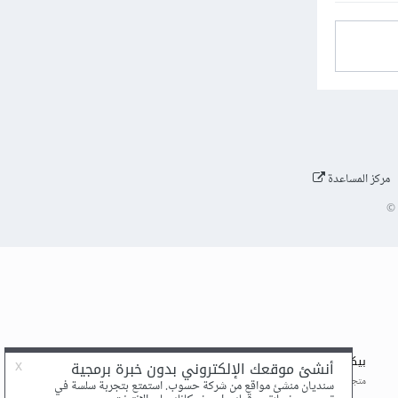
مركز المساعدة
©