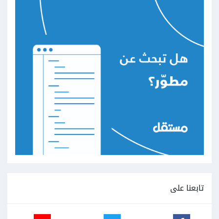
تابعنا على