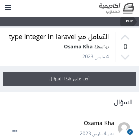
PHP
التعامل مع type integer in laravel
0
بواسطة Osama Kha
4 مارس 2023
أجب على هذا السؤال
السؤال
Osama Kha
نشر
4 مارس 2023