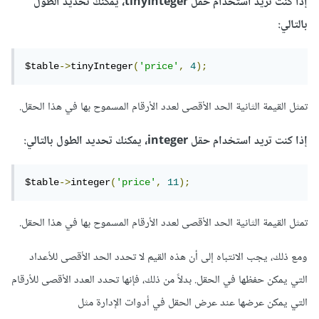
إذا كنت تريد استخدام حقل tinyInteger، يمكنك تحديد الطول
بالتالي:
$table
->
tinyInteger
(
'price'
,
4
);
تمثل القيمة الثانية الحد الأقصى لعدد الأرقام المسموح بها في هذا الحقل.
إذا كنت تريد استخدام حقل integer، يمكنك تحديد الطول بالتالي:
$table
->
integer
(
'price'
,
11
);
تمثل القيمة الثانية الحد الأقصى لعدد الأرقام المسموح بها في هذا الحقل.
ومع ذلك، يجب الانتباه إلى أن هذه القيم لا تحدد الحد الأقصى للأعداد
التي يمكن حفظها في الحقل. بدلاً من ذلك، فإنها تحدد العدد الأقصى للأرقام
التي يمكن عرضها عند عرض الحقل في أدوات الإدارة مثل