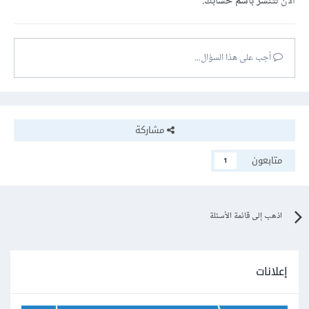
الآن
لتنشر باسم حسابك.
أجب على هذا السؤال...
مشاركة
متابعون
1
اذهب إلى قائمة الأسئلة
إعلانات