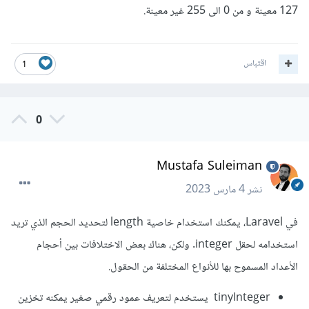
127 معينة و من 0 الى 255 غير معينة.
اقتباس
1
0
Mustafa Suleiman
نشر
4 مارس 2023
في Laravel، يمكنك استخدام خاصية length لتحديد الحجم الذي تريد
استخدامه لحقل integer. ولكن، هناك بعض الاختلافات بين أحجام
الأعداد المسموح بها للأنواع المختلفة من الحقول.
tinyInteger يستخدم لتعريف عمود رقمي صغير يمكنه تخزين