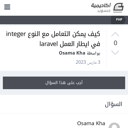
PHP
كيف يمكن التعامل مع النوع integer
في ايطار العمل laravel
0
بواسطة Osama Kha
3 مارس 2023
أجب على هذا السؤال
السؤال
Osama Kha