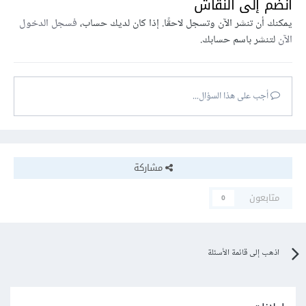
انضم إلى النقاش
يمكنك أن تنشر الآن وتسجل لاحقًا. إذا كان لديك حساب،
فسجل الدخول
الآن
لتنشر باسم حسابك.
أجب على هذا السؤال...
مشاركة
متابعون
0
اذهب إلى قائمة الأسئلة