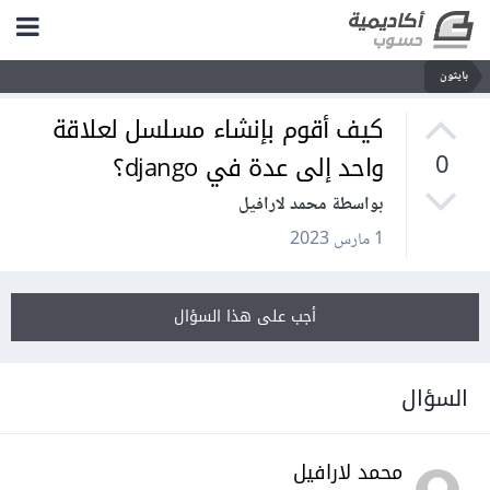
بايثون
كيف أقوم بإنشاء مسلسل لعلاقة
واحد إلى عدة في django؟
0
بواسطة محمد لارافيل
1 مارس 2023
أجب على هذا السؤال
السؤال
محمد لارافيل