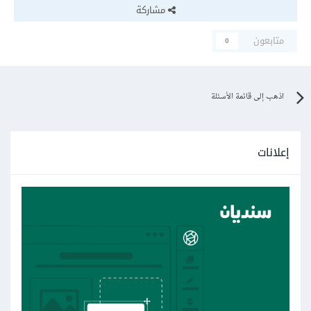
مشاركة
متابعون
0
اذهب إلى قائمة الأسئلة
إعلانات