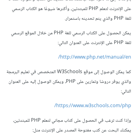
على الإنترنت لتعلم PHP للمبتدئين، وأكثرها شيوعًا هو الكتاب الرسمي
للغة PHP والذي يتم تحديثه باستمرار.
يمكن الحصول على الكتاب الرسمي للغة PHP من خلال الموقع الرسمي
للغة PHP على الإنترنت على العنوان التالي:
http://www.php.net/manual/en/
كما يمكن الوصول إلى موقع W3Schools المتخصص في تعليم البرمجة
والذي يوفر دروسًا وتمارين على PHP، ويمكن الوصول إليه على العنوان
التالي:
https://www.w3schools.com/php/
وإذا كنت ترغب في الحصول على كتاب مجاني لتعلم PHP للمبتدئين،
يمكنك البحث عن كتب مفتوحة المصدر على الإنترنت مثل: