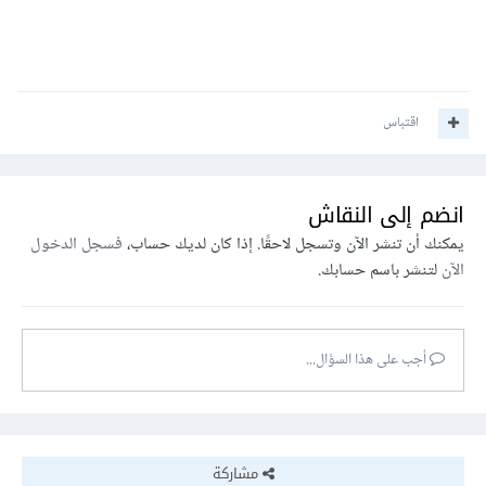
اقتباس
انضم إلى النقاش
يمكنك أن تنشر الآن وتسجل لاحقًا. إذا كان لديك حساب،
فسجل الدخول
الآن
لتنشر باسم حسابك.
أجب على هذا السؤال...
مشاركة