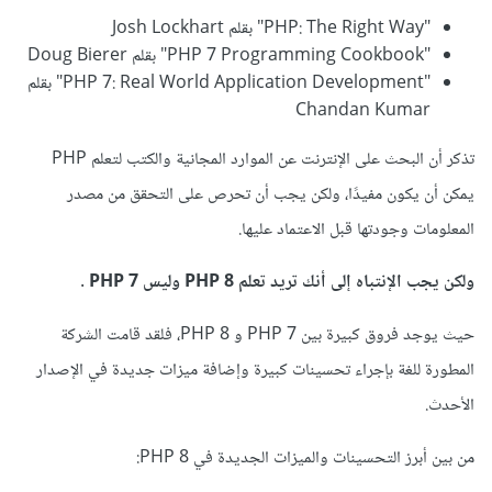
"PHP: The Right Way" بقلم Josh Lockhart
"PHP 7 Programming Cookbook" بقلم Doug Bierer
"PHP 7: Real World Application Development" بقلم
Chandan Kumar
تذكر أن البحث على الإنترنت عن الموارد المجانية والكتب لتعلم PHP
يمكن أن يكون مفيدًا، ولكن يجب أن تحرص على التحقق من مصدر
المعلومات وجودتها قبل الاعتماد عليها.
ولكن يجب الإنتباه إلى أنك تريد تعلم PHP 8 وليس PHP 7 .
حيث يوجد فروق كبيرة بين PHP 7 و PHP 8، فلقد قامت الشركة
المطورة للغة بإجراء تحسينات كبيرة وإضافة ميزات جديدة في الإصدار
الأحدث.
من بين أبرز التحسينات والميزات الجديدة في PHP 8: