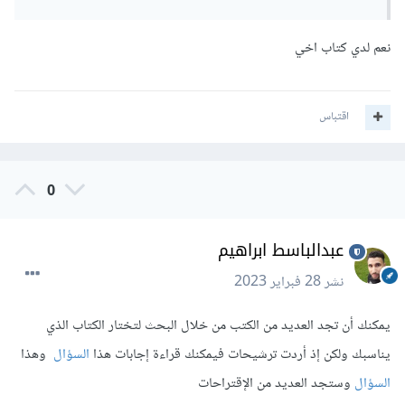
نعم لدي كتاب اخي
اقتباس
0
عبدالباسط ابراهيم
نشر
28 فبراير 2023
يمكنك أن تجد العديد من الكتب من خلال البحث لتختار الكتاب الذي
يناسبك ولكن إذ أردت ترشيحات فيمكنك قراءة إجابات هذا
السؤال
وهذا
السؤال
وستجد العديد من الإقتراحات