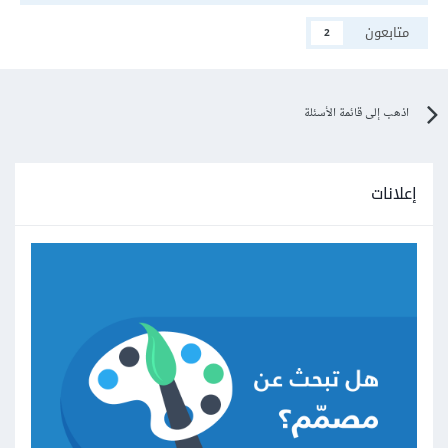
متابعون
2
اذهب إلى قائمة الأسئلة
إعلانات