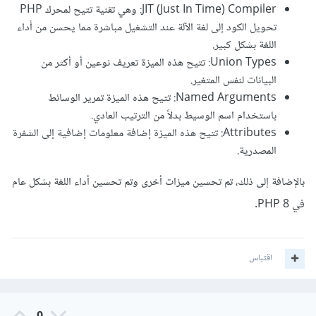
JIT (Just In Time) Compiler: وهي تقنية تتيح لمحرك PHP
تحويل الكود إلى لغة الآلة عند التشغيل مباشرة مما يحسن من أداء
اللغة بشكل كبير.
Union Types: تتيح هذه الميزة تعريف نوعين أو أكثر من
البيانات لنفس المتغير.
Named Arguments: تتيح هذه الميزة تمرير الوسائط
باستخدام اسم الوسيط بدلاً من الترتيب العادي.
Attributes: تتيح هذه الميزة إضافة معلومات إضافية إلى الشفرة
المصدرية.
بالإضافة إلى ذلك، تم تحسين ميزات أخرى وتم تحسين أداء اللغة بشكل عام
في PHP 8.
اقتباس