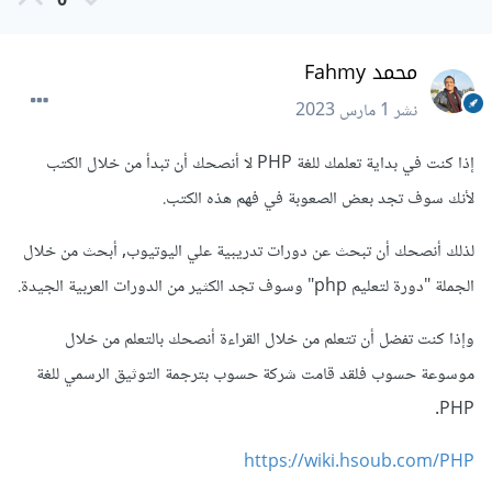
0
محمد Fahmy
نشر
1 مارس 2023
إذا كنت في بداية تعلمك للغة PHP لا أنصحك أن تبدأ من خلال الكتب
لأنك سوف تجد بعض الصعوبة في فهم هذه الكتب.
لذلك أنصحك أن تبحث عن دورات تدريبية علي اليوتيوب, أبحث من خلال
الجملة "دورة لتعليم php" وسوف تجد الكثير من الدورات العربية الجيدة.
وإذا كنت تفضل أن تتعلم من خلال القراءة أنصحك بالتعلم من خلال
موسوعة حسوب فلقد قامت شركة حسوب بترجمة التوثيق الرسمي للغة
PHP.
https://wiki.hsoub.com/PHP