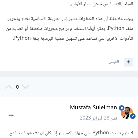
القيام بالتنفيذ من خلال سطر الأوامر.
يجب ملاحظة أن هذه الخطوات تشير إلى الطريقة الأساسية لفتح وتحرير
ملف Python. يمكن أيضًا استخدام برامج محررات مختلفة أو العديد من
الأدوات الأخرى التي تساعد على تسهيل عملية البرمجة بلغة Python.
اقتباس
0
Mustafa Suleiman
نشر
28 فبراير 2023
لا يلزم تثبيت Python على جهاز الكمبيوتر إذا كان الهدف هو فقط فتح