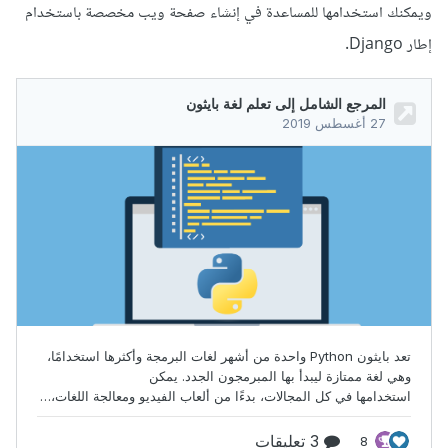
ويمكنك استخدامها للمساعدة في إنشاء صفحة ويب مخصصة باستخدام
إطار Django.