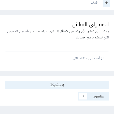
اقتباس
انضم إلى النقاش
يمكنك أن تنشر الآن وتسجل لاحقًا. إذا كان لديك حساب،
فسجل الدخول
الآن
لتنشر باسم حسابك.
أجب على هذا السؤال...
مشاركة
متابعون
1