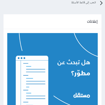
اذهب إلى قائمة الأسئلة
إعلانات