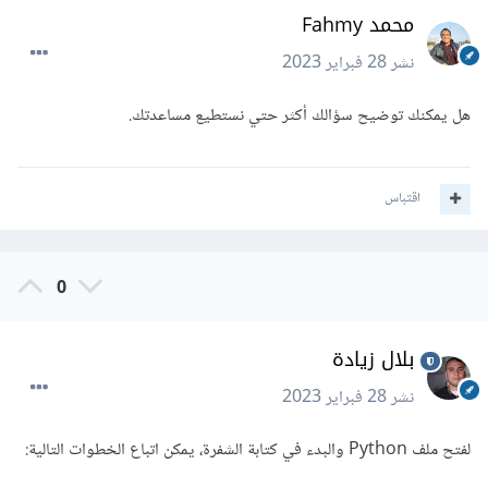
محمد Fahmy
نشر
28 فبراير 2023
هل يمكنك توضيح سؤالك أكثر حتي نستطيع مساعدتك.
اقتباس
0
بلال زيادة
نشر
28 فبراير 2023
لفتح ملف Python والبدء في كتابة الشفرة، يمكن اتباع الخطوات التالية: