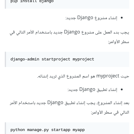
pip install django
إنشاء مشروع Django جديد:
يجب بدء العمل على مشروع Django جديد باستخدام الأمر التالي في
سطر الأوامر:
django-admin startproject myproject
حيث myproject هو اسم المشروع الذي تريد إنشائه.
إنشاء تطبيق Django جديد:
بعد إنشاء المشروع، يجب إنشاء تطبيق Django جديد باستخدام الأمر
التالي في سطر الأوامر:
python manage.py startapp myapp