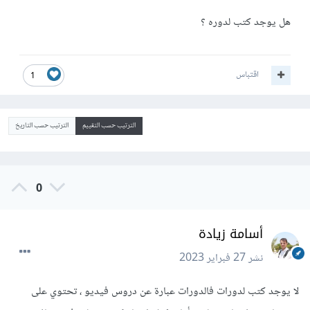
هل يوجد كتب لدوره ؟
اقتباس
1
الترتيب حسب التقييم
الترتيب حسب التاريخ
0
أسامة زيادة
نشر
27 فبراير 2023
لا يوجد كتب لدورات فالدورات عبارة عن دروس فيديو ، تحتوي على