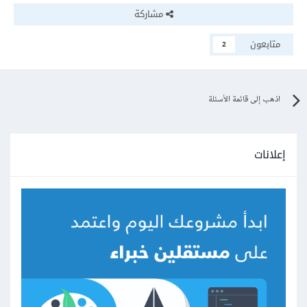
مشاركة
متابعون
2
اذهب إلى قائمة الأسئلة
إعلانات