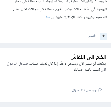
شروحات وتطبيقات عملية . أما يمكنك إيجاد كتب متعلقة في مجال
البرمجة في عدّة مجالات وكتب أخرى متعلقة في مجالات اخرى مثل
التصميم وغيره يمكنك الإطلاع عليها من
هنا
.
اقتباس
انضم إلى النقاش
يمكنك أن تنشر الآن وتسجل لاحقًا. إذا كان لديك حساب،
فسجل الدخول
الآن
لتنشر باسم حسابك.
أجب على هذا السؤال...