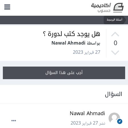
أسئلة البرمجة
هل يوجد كتب لدورة ؟
0
بواسطة Nawal Ahmadi
27 فبراير 2023
أجب على هذا السؤال
السؤال
Nawal Ahmadi
نشر
27 فبراير 2023