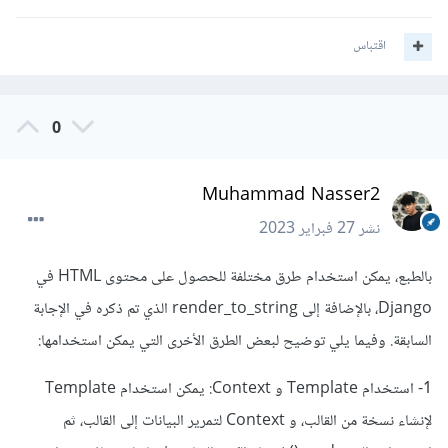
اقتباس
0
Muhammad Nasser2
نشر
27 فبراير 2023
بالطبع، يمكن استخدام طرق مختلفة للحصول على محتوى HTML في
Django، بالإضافة إلى render_to_string الذي تم ذكره في الإجابة
السابقة. وفيما يلي توضيح لبعض الطرق الأخرى التي يمكن استخدامها:
1- استخدام Template و Context: يمكن استخدام Template
لإنشاء نسخة من القالب، و Context لتمرير البيانات إلى القالب، ثم