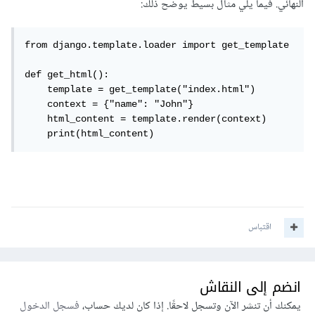
النهائي. فيما يلي مثال بسيط يوضح ذلك:
from django.template.loader import get_template

def get_html():

    template = get_template("index.html")

    context = {"name": "John"}

    html_content = template.render(context)

    print(html_content)
اقتباس
انضم إلى النقاش
يمكنك أن تنشر الآن وتسجل لاحقًا. إذا كان لديك حساب،
فسجل الدخول