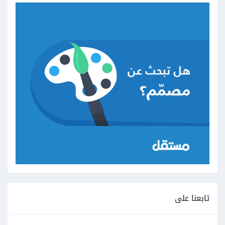
تابعنا على