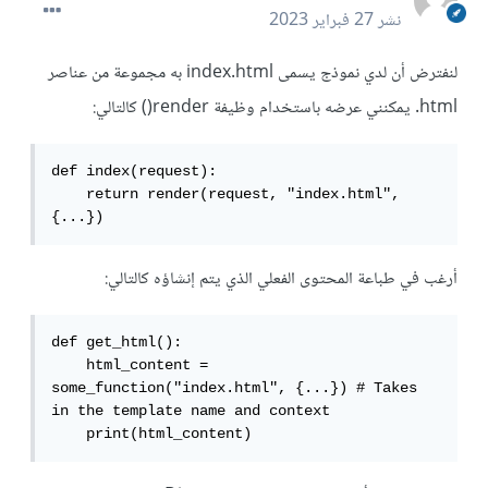
نشر
27 فبراير 2023
لنفترض أن لدي نموذج يسمى index.html به مجموعة من عناصر
html. يمكنني عرضه باستخدام وظيفة render() كالتالي:
def index(request):

    return render(request, "index.html", 
{...})
أرغب في طباعة المحتوى الفعلي الذي يتم إنشاؤه كالتالي:
def get_html():

    html_content = 
some_function("index.html", {...}) # Takes 
in the template name and context

    print(html_content)