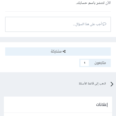
الآن
لتنشر باسم حسابك.
أجب على هذا السؤال...
مشاركة
متابعون
1
اذهب إلى قائمة الأسئلة
إعلانات