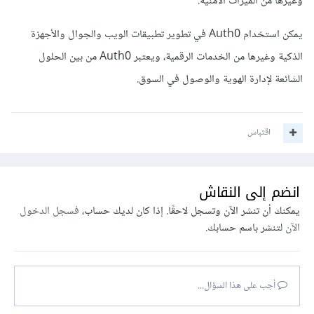
وغيرها من الميزات الأمنية.
يمكن استخدام Auth0 في تطوير تطبيقات الويب والجوال والأجهزة
الذكية وغيرها من الخدمات الرقمية، ويعتبر Auth0 من بين الحلول
الشائعة لإدارة الهوية والوصول في السوق.
اقتباس
انضم إلى النقاش
يمكنك أن تنشر الآن وتسجل لاحقًا. إذا كان لديك حساب،
فسجل الدخول
الآن
لتنشر باسم حسابك.
أجب على هذا السؤال...