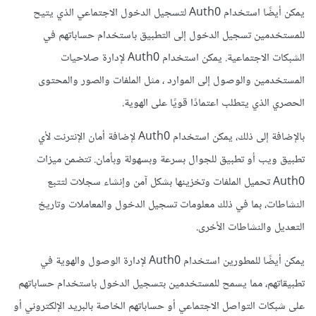
يمكن أيضًا استخدام Auth0 لتسجيل الدخول الاجتماعي الذي يتيح
للمستخدمين تسجيل الدخول إلى التطبيق باستخدام حساباتهم في
الشبكات الاجتماعية. يمكن استخدام Auth0 لإدارة صلاحيات
المستخدمين والوصول إلى الموارد ، مثل الملفات والصور والمحتوى
الحصري الذي يتطلب اعتمادًا قويًا على الهوية.
بالإضافة إلى ذلك، يمكن استخدام Auth0 لإضافة أمان الإنترنت لأي
تطبيق ويب أو تطبيق للجوال بسرعة وبسهولة وبأمان. تتضمن ميزات
Auth0 تحميل الملفات وتخزينها بشكل آمن وإنشاء سجلات لتتبع
النشاطات، بما في ذلك معلومات تسجيل الدخول والمعاملات وتاريخ
التعديل والنشاطات الأخرى.
يمكن أيضًا للمطورين استخدام Auth0 لإدارة الوصول والهوية في
تطبيقاتهم، مما يسمح للمستخدمين بتسجيل الدخول باستخدام حساباتهم
على شبكات التواصل الاجتماعي أو حساباتهم الخاصة بالبريد الإلكتروني أو