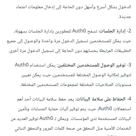
الدخول بشكل أسرع وأسهل دون الحاجة إلى إدخال معلومات اعتماد
جديدة.
2-
إدارة الجلسات
: تسمح Auth0 للمطورين بإدارة الجلسات بسهولة،
حيث يمكن للمستخدمين تسجيل الدخول مرة واحدة والوصول إلى جميع
التطبيقات المرتبطة بحسابهم دون الحاجة إلى تسجيل الدخول مرة أخرى.
3-
توفير الوصول للمستخدمين المختلفين
: يمكن استخدام Auth0
لتوفير إمكانية الوصول المختلفة للمستخدمين، حيث يمكن تعيين
مستويات الصلاحيات المختلفة لمجموعات المستخدمين المختلفة.
4-
الحفاظ على سلامة البيانات
: يعد حفظ سلامة البيانات أحد أهم
استعمالات Auth0، حيث يتم توفير آليات حماية الحسابات وتأمين
البيانات المستخدمة لدى المؤسسات. ويمكن لـ Auth0 توفير العديد من
الخدمات الأمنية مثل التحقق من صحة كلمات المرور والتحقق الثنائي