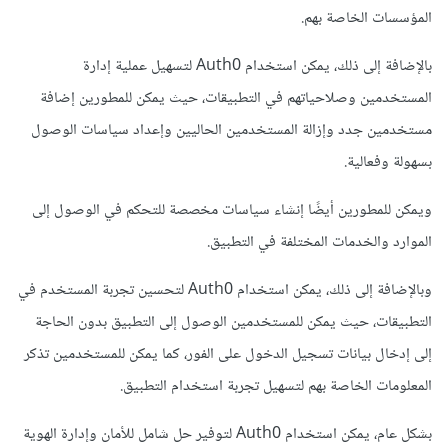
المؤسسات الخاصة بهم.
بالإضافة إلى ذلك، يمكن استخدام Auth0 لتسهيل عملية إدارة
المستخدمين وصلاحياتهم في التطبيقات، حيث يمكن للمطورين إضافة
مستخدمين جدد وإزالة المستخدمين الحاليين وإعداد سياسات الوصول
بسهولة وفعالية.
ويمكن للمطورين أيضًا إنشاء سياسات مخصصة للتحكم في الوصول إلى
الموارد والخدمات المختلفة في التطبيق.
وبالإضافة إلى ذلك، يمكن استخدام Auth0 لتحسين تجربة المستخدم في
التطبيقات، حيث يمكن للمستخدمين الوصول إلى التطبيق بدون الحاجة
إلى إدخال بيانات تسجيل الدخول على الفور، كما يمكن للمستخدمين تذكر
المعلومات الخاصة بهم لتسهيل تجربة استخدام التطبيق.
بشكل عام، يمكن استخدام Auth0 لتوفير حل شامل للأمان وإدارة الهوية