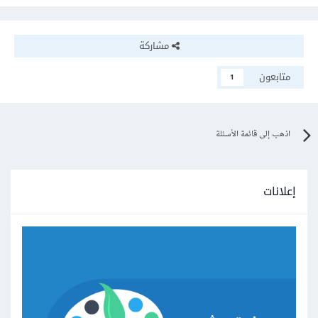
مشاركة
متابعون
1
اذهب إلى قائمة الأسئلة
إعلانات