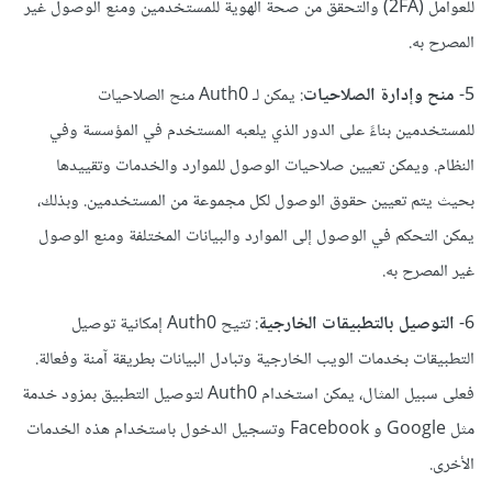
للعوامل (2FA) والتحقق من صحة الهوية للمستخدمين ومنع الوصول غير
المصرح به.
5-
منح وإدارة الصلاحيات
: يمكن لـ Auth0 منح الصلاحيات
للمستخدمين بناءً على الدور الذي يلعبه المستخدم في المؤسسة وفي
النظام. ويمكن تعيين صلاحيات الوصول للموارد والخدمات وتقييدها
بحيث يتم تعيين حقوق الوصول لكل مجموعة من المستخدمين. وبذلك،
يمكن التحكم في الوصول إلى الموارد والبيانات المختلفة ومنع الوصول
غير المصرح به.
6-
التوصيل بالتطبيقات الخارجية
: تتيح Auth0 إمكانية توصيل
التطبيقات بخدمات الويب الخارجية وتبادل البيانات بطريقة آمنة وفعالة.
فعلى سبيل المثال، يمكن استخدام Auth0 لتوصيل التطبيق بمزود خدمة
مثل Google و Facebook وتسجيل الدخول باستخدام هذه الخدمات
الأخرى.