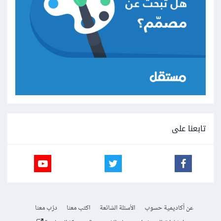
تابعنا على
عن أكاديمية حسوب
الأسئلة الشائعة
اكتب معنا
درّب معنا