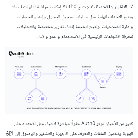
7-
التقارير والإحصائيات
: تتيح Auth0 إمكانية مراقبة أداء التطبيقات
وتتبع الأحداث الهامة مثل عمليات تسجيل الدخول وإنشاء الحسابات
وإدارة الصلاحيات. وتتيح الخدمة إنشاء تقارير مخصصة والتحليلات
لمعرفة الاتجاهات الرئيسية في الاستخدام والنمو والأداء.
كثير من الأحيان توفر Auth0 حلولًا مباشرة لأشياء مثل الاعتماد على
الهوية وتحميل الملفات والتعرف على الأجهزة والتشفير والوصول إلى
API