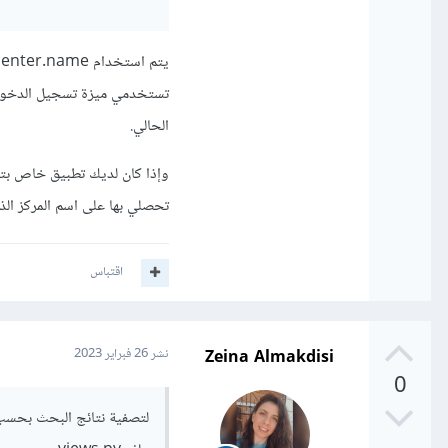
الحالي.
تحصلي بها على اسم المركز الذ
اقتباس
Zeina Almakdisi
نشر
26 فبراير 2023
0