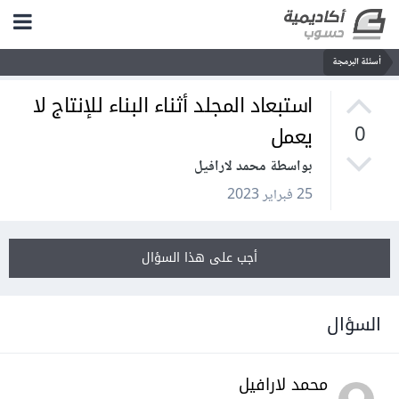
أسئلة البرمجة
استبعاد المجلد أثناء البناء للإنتاج لا
يعمل
0
بواسطة محمد لارافيل
25 فبراير 2023
أجب على هذا السؤال
السؤال
محمد لارافيل