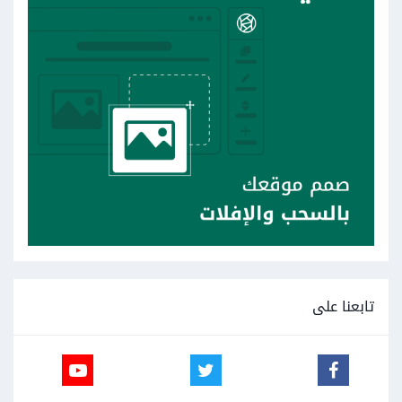
تابعنا على