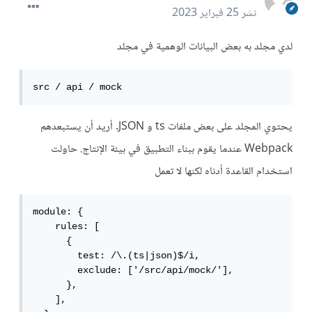
نشر
25 فبراير 2023
لدي مجلد به بعض البيانات الوهمية في مجلد
src / api / mock
يحتوي المجلد على بعض ملفات ts و JSON. أريد أن يستبعدهم
Webpack عندما يقوم ببناء التطبيق في بيئة الإنتاج. حاولت
استخدام القاعدة أدناه لكنها لا تعمل
module: {

    rules: [

      {

        test: /\.(ts|json)$/i,

        exclude: ['/src/api/mock/'],

      },

    ],
