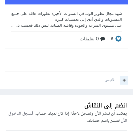
اقتباس
انضم إلى النقاش
يمكنك أن تنشر الآن وتسجل لاحقًا. إذا كان لديك حساب،
فسجل الدخول
الآن
لتنشر باسم حسابك.