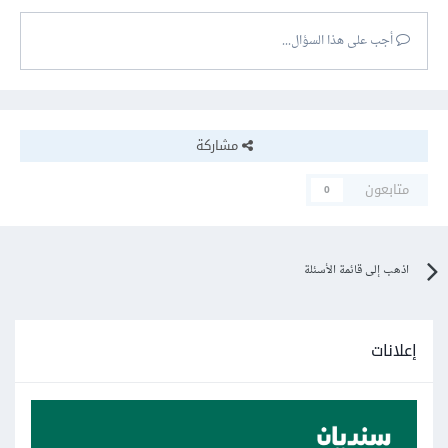
أجب على هذا السؤال...
مشاركة
متابعون
0
اذهب إلى قائمة الأسئلة
إعلانات