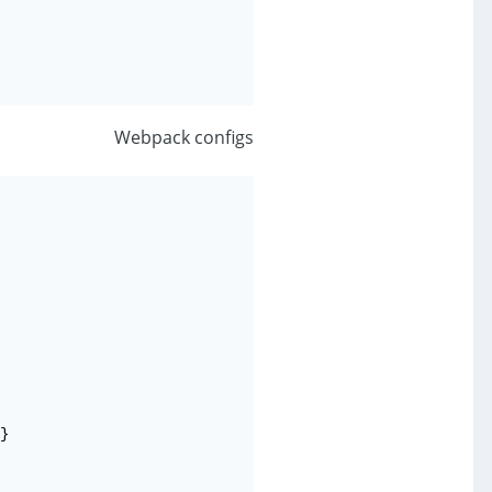
Webpack configs
}
