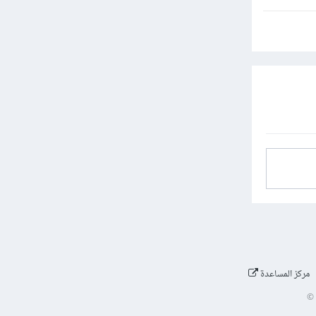
مركز المساعدة
©