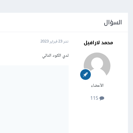
السؤال
محمد لارافيل
نشر
23 فبراير 2023
لدي الكود التالي
الأعضاء
115